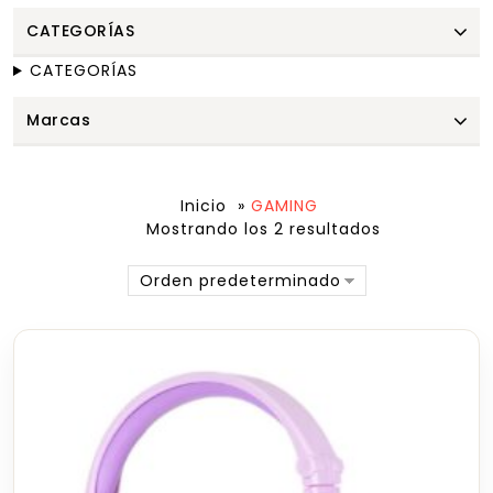
CATEGORÍAS
CATEGORÍAS
Marcas
Inicio
»
GAMING
Mostrando los 2 resultados
Orden predeterminado