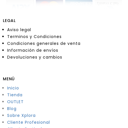
LEGAL
Aviso legal
Terminos y Condiciones
Condiciones generales de venta
Información de envíos
Devoluciones y cambios
MENÚ
Inicio
Tienda
OUTLET
Blog
Sobre Xplora
Cliente Profesional