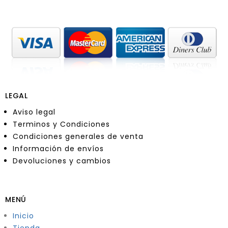
LEGAL
Aviso legal
Terminos y Condiciones
Condiciones generales de venta
Información de envíos
Devoluciones y cambios
MENÚ
Inicio