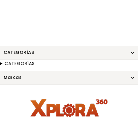
CATEGORÍAS
CATEGORÍAS
Marcas