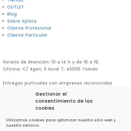
Tienda
OUTLET
Blog
Sobre Xplora
Cliente Profesional
Cliente Particular
Horario de Atención: 10 a 14 h y de 16 a 19.
Oficina: C/ Agen, 5 local 7, 45005 Toledo
Entregas puntuales con empresas reconocidas
Gestionar el
consentimiento de las
cookies
Utilizamos cookies para optimizar nuestro sitio web y
nuestro servicio.