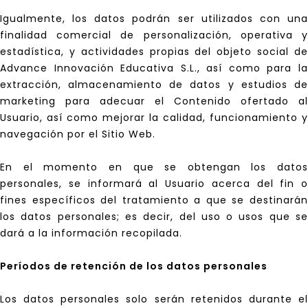
Igualmente, los datos podrán ser utilizados con una
finalidad comercial de personalización, operativa y
estadística, y actividades propias del objeto social de
Advance Innovación Educativa S.L., así como para la
extracción, almacenamiento de datos y estudios de
marketing para adecuar el Contenido ofertado al
Usuario, así como mejorar la calidad, funcionamiento y
navegación por el Sitio Web.
En el momento en que se obtengan los datos
personales, se informará al Usuario acerca del fin o
fines específicos del tratamiento a que se destinarán
los datos personales; es decir, del uso o usos que se
dará a la información recopilada.
Períodos de retención de los datos personales
Los datos personales solo serán retenidos durante el