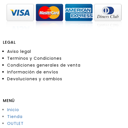
LEGAL
Aviso legal
Terminos y Condiciones
Condiciones generales de venta
Información de envíos
Devoluciones y cambios
MENÚ
Inicio
Tienda
OUTLET