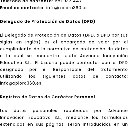
Teléfono de contacto:
681 932 447
Email de contacto:
info@xplora360.es
Delegado de Protección de Datos (DPD)
El Delegado de Protección de Datos (DPD, o DPO por sus
siglas en inglés) es el encargado de velar por el
cumplimiento de la normativa de protección de datos
a la cual se encuentra sujeta Advance Innovación
Educativa S.L.. El Usuario puede contactar con el DPD
designado por el Responsable del tratamiento
utilizando los siguientes datos de contacto:
info@xplora360.es.
Registro de Datos de Carácter Personal
Los datos personales recabados por Advance
Innovación Educativa S.L., mediante los formularios
extendidos en sus páginas, serán introducidos en un