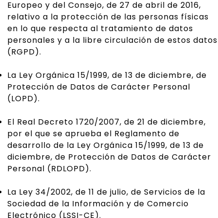
Europeo y del Consejo, de 27 de abril de 2016,
relativo a la protección de las personas físicas
en lo que respecta al tratamiento de datos
personales y a la libre circulación de estos datos
(RGPD).
La Ley Orgánica 15/1999, de 13 de diciembre, de
Protección de Datos de Carácter Personal
(LOPD).
El Real Decreto 1720/2007, de 21 de diciembre,
por el que se aprueba el Reglamento de
desarrollo de la Ley Orgánica 15/1999, de 13 de
diciembre, de Protección de Datos de Carácter
Personal (RDLOPD).
La Ley 34/2002, de 11 de julio, de Servicios de la
Sociedad de la Información y de Comercio
Electrónico (LSSI-CE).