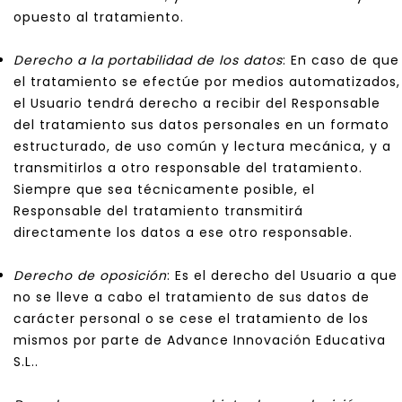
opuesto al tratamiento.
Derecho a la portabilidad de los datos
: En caso de que
el tratamiento se efectúe por medios automatizados,
el Usuario tendrá derecho a recibir del Responsable
del tratamiento sus datos personales en un formato
estructurado, de uso común y lectura mecánica, y a
transmitirlos a otro responsable del tratamiento.
Siempre que sea técnicamente posible, el
Responsable del tratamiento transmitirá
directamente los datos a ese otro responsable.
Derecho de oposición
: Es el derecho del Usuario a que
no se lleve a cabo el tratamiento de sus datos de
carácter personal o se cese el tratamiento de los
mismos por parte de Advance Innovación Educativa
S.L..