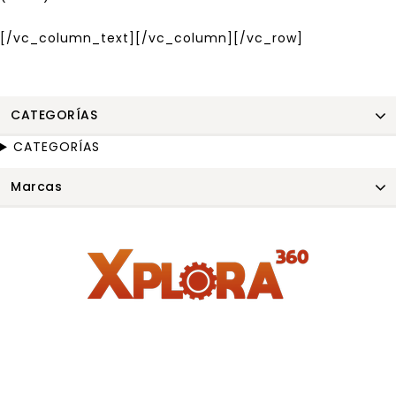
[/vc_column_text][/vc_column][/vc_row]
CATEGORÍAS
CATEGORÍAS
Marcas