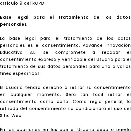
artículo 9 del RGPD.
Base legal para el tratamiento de los datos
personales
La base legal para el tratamiento de los datos
personales es el consentimiento. Advance Innovación
Educativa S.L. se compromete a recabar el
consentimiento expreso y verificable del Usuario para el
tratamiento de sus datos personales para uno o varios
fines específicos.
El Usuario tendrá derecho a retirar su consentimiento
en cualquier momento. Será tan fácil retirar el
consentimiento como darlo. Como regla general, la
retirada del consentimiento no condicionará el uso del
Sitio Web.
En las ocasiones en las que el Usuario deba o pueda