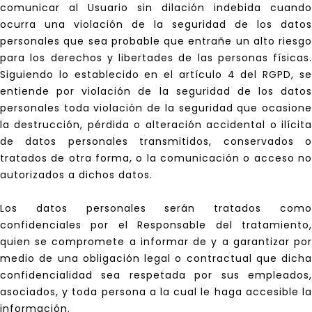
comunicar al Usuario sin dilación indebida cuando
ocurra una violación de la seguridad de los datos
personales que sea probable que entrañe un alto riesgo
para los derechos y libertades de las personas físicas.
Siguiendo lo establecido en el artículo 4 del RGPD, se
entiende por violación de la seguridad de los datos
personales toda violación de la seguridad que ocasione
la destrucción, pérdida o alteración accidental o ilícita
de datos personales transmitidos, conservados o
tratados de otra forma, o la comunicación o acceso no
autorizados a dichos datos.
Los datos personales serán tratados como
confidenciales por el Responsable del tratamiento,
quien se compromete a informar de y a garantizar por
medio de una obligación legal o contractual que dicha
confidencialidad sea respetada por sus empleados,
asociados, y toda persona a la cual le haga accesible la
información.