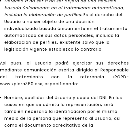
Derecho a no ser a no ser objeto de una decisión
basada únicamente en el tratamiento automatizado,
incluida la elaboración de perfiles
: Es el derecho del
Usuario a no ser objeto de una decisión
individualizada basada únicamente en el tratamiento
automatizado de sus datos personales, incluida la
elaboración de perfiles, existente salvo que la
legislación vigente establezca lo contrario.
Así pues, el Usuario podrá ejercitar sus derechos
mediante comunicación escrita dirigida al Responsable
del tratamiento con la referencia «RGPD-
www.xplora360.es», especificando:
Nombre, apellidos del Usuario y copia del DNI. En los
casos en que se admita la representación, será
también necesaria la identificación por el mismo
medio de la persona que representa al Usuario, así
como el documento acreditativo de la