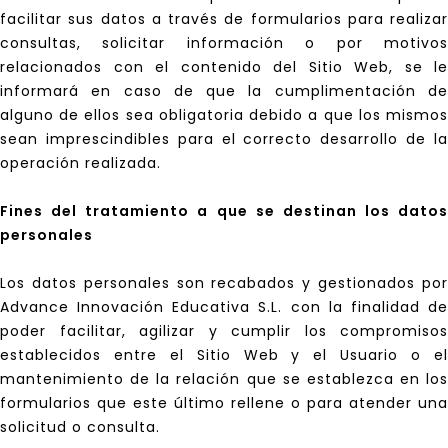
facilitar sus datos a través de formularios para realizar
consultas, solicitar información o por motivos
relacionados con el contenido del Sitio Web, se le
informará en caso de que la cumplimentación de
alguno de ellos sea obligatoria debido a que los mismos
sean imprescindibles para el correcto desarrollo de la
operación realizada.
Fines del tratamiento a que se destinan los datos
personales
Los datos personales son recabados y gestionados por
Advance Innovación Educativa S.L. con la finalidad de
poder facilitar, agilizar y cumplir los compromisos
establecidos entre el Sitio Web y el Usuario o el
mantenimiento de la relación que se establezca en los
formularios que este último rellene o para atender una
solicitud o consulta.