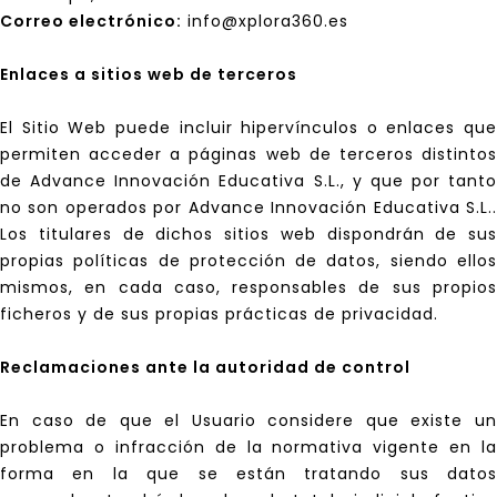
Correo electrónico:
info@xplora360.es
Enlaces a sitios web de terceros
El Sitio Web puede incluir hipervínculos o enlaces que
permiten acceder a páginas web de terceros distintos
de Advance Innovación Educativa S.L., y que por tanto
no son operados por Advance Innovación Educativa S.L..
Los titulares de dichos sitios web dispondrán de sus
propias políticas de protección de datos, siendo ellos
mismos, en cada caso, responsables de sus propios
ficheros y de sus propias prácticas de privacidad.
Reclamaciones ante la autoridad de control
En caso de que el Usuario considere que existe un
problema o infracción de la normativa vigente en la
forma en la que se están tratando sus datos