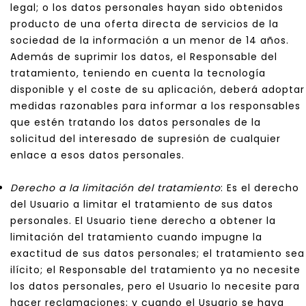
legal; o los datos personales hayan sido obtenidos
producto de una oferta directa de servicios de la
sociedad de la información a un menor de 14 años.
Además de suprimir los datos, el Responsable del
tratamiento, teniendo en cuenta la tecnología
disponible y el coste de su aplicación, deberá adoptar
medidas razonables para informar a los responsables
que estén tratando los datos personales de la
solicitud del interesado de supresión de cualquier
enlace a esos datos personales.
Derecho a la limitación del tratamiento
: Es el derecho
del Usuario a limitar el tratamiento de sus datos
personales. El Usuario tiene derecho a obtener la
limitación del tratamiento cuando impugne la
exactitud de sus datos personales; el tratamiento sea
ilícito; el Responsable del tratamiento ya no necesite
los datos personales, pero el Usuario lo necesite para
hacer reclamaciones; y cuando el Usuario se haya