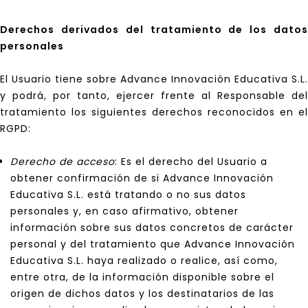
Derechos derivados del tratamiento de los datos
personales
El Usuario tiene sobre Advance Innovación Educativa S.L.
y podrá, por tanto, ejercer frente al Responsable del
tratamiento los siguientes derechos reconocidos en el
RGPD:
Derecho de acceso
: Es el derecho del Usuario a
obtener confirmación de si Advance Innovación
Educativa S.L. está tratando o no sus datos
personales y, en caso afirmativo, obtener
información sobre sus datos concretos de carácter
personal y del tratamiento que Advance Innovación
Educativa S.L. haya realizado o realice, así como,
entre otra, de la información disponible sobre el
origen de dichos datos y los destinatarios de las