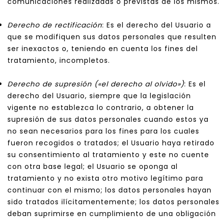
comunicaciones realizadas o previstas de los mismos.
Derecho de rectificación
: Es el derecho del Usuario a
que se modifiquen sus datos personales que resulten
ser inexactos o, teniendo en cuenta los fines del
tratamiento, incompletos.
Derecho de supresión («el derecho al olvido»)
: Es el
derecho del Usuario, siempre que la legislación
vigente no establezca lo contrario, a obtener la
supresión de sus datos personales cuando estos ya
no sean necesarios para los fines para los cuales
fueron recogidos o tratados; el Usuario haya retirado
su consentimiento al tratamiento y este no cuente
con otra base legal; el Usuario se oponga al
tratamiento y no exista otro motivo legítimo para
continuar con el mismo; los datos personales hayan
sido tratados ilícitamentemente; los datos personales
deban suprimirse en cumplimiento de una obligación