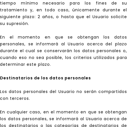
tiempo mínimo necesario para los fines de su
tratamiento y, en todo caso, únicamente durante el
siguiente plazo: 2 años, o hasta que el Usuario solicite
su supresión.
En el momento en que se obtengan los datos
personales, se informará al Usuario acerca del plazo
durante el cual se conservarán los datos personales o,
cuando eso no sea posible, los criterios utilizados para
determinar este plazo.
Destinatarios de los datos personales
Los datos personales del Usuario no serán compartidos
con terceros.
En cualquier caso, en el momento en que se obtengan
los datos personales, se informará al Usuario acerca de
los destinatarios o las categorías de destinatarios de