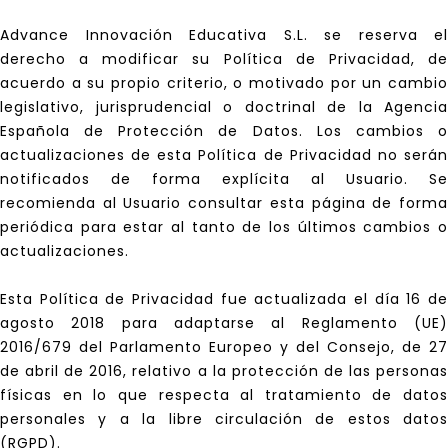
Advance Innovación Educativa S.L. se reserva el
derecho a modificar su Política de Privacidad, de
acuerdo a su propio criterio, o motivado por un cambio
legislativo, jurisprudencial o doctrinal de la Agencia
Española de Protección de Datos. Los cambios o
actualizaciones de esta Política de Privacidad no serán
notificados de forma explícita al Usuario. Se
recomienda al Usuario consultar esta página de forma
periódica para estar al tanto de los últimos cambios o
actualizaciones.
Esta Política de Privacidad fue actualizada el día 16 de
agosto 2018 para adaptarse al Reglamento (UE)
2016/679 del Parlamento Europeo y del Consejo, de 27
de abril de 2016, relativo a la protección de las personas
físicas en lo que respecta al tratamiento de datos
personales y a la libre circulación de estos datos
(RGPD).