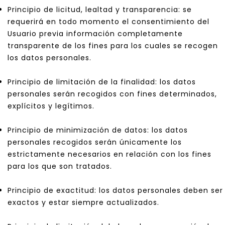
Principio de licitud, lealtad y transparencia: se
requerirá en todo momento el consentimiento del
Usuario previa información completamente
transparente de los fines para los cuales se recogen
los datos personales.
Principio de limitación de la finalidad: los datos
personales serán recogidos con fines determinados,
explícitos y legítimos.
Principio de minimización de datos: los datos
personales recogidos serán únicamente los
estrictamente necesarios en relación con los fines
para los que son tratados.
Principio de exactitud: los datos personales deben ser
exactos y estar siempre actualizados.