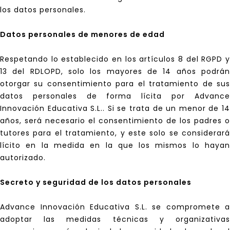
los datos personales.
Datos personales de menores de edad
Respetando lo establecido en los artículos 8 del RGPD y
13 del RDLOPD, solo los mayores de 14 años podrán
otorgar su consentimiento para el tratamiento de sus
datos personales de forma lícita por Advance
Innovación Educativa S.L.. Si se trata de un menor de 14
años, será necesario el consentimiento de los padres o
tutores para el tratamiento, y este solo se considerará
lícito en la medida en la que los mismos lo hayan
autorizado.
Secreto y seguridad de los datos personales
Advance Innovación Educativa S.L. se compromete a
adoptar las medidas técnicas y organizativas