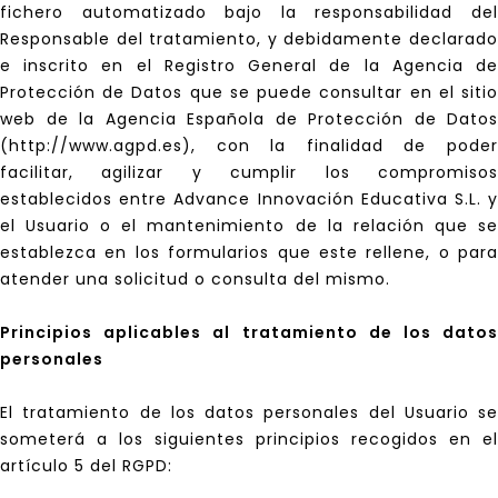
fichero automatizado bajo la responsabilidad del
Responsable del tratamiento, y debidamente declarado
e inscrito en el Registro General de la Agencia de
Protección de Datos que se puede consultar en el sitio
web de la Agencia Española de Protección de Datos
(http://www.agpd.es), con la finalidad de poder
facilitar, agilizar y cumplir los compromisos
establecidos entre Advance Innovación Educativa S.L. y
el Usuario o el mantenimiento de la relación que se
establezca en los formularios que este rellene, o para
atender una solicitud o consulta del mismo.
Principios aplicables al tratamiento de los datos
personales
El tratamiento de los datos personales del Usuario se
someterá a los siguientes principios recogidos en el
artículo 5 del RGPD: