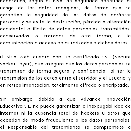
necesarias, según el nivel de seguridad adecuado al
riesgo de los datos recogidos, de forma que se
garantice la seguridad de los datos de carácter
personal y se evite la destrucción, pérdida o alteración
accidental o ilícita de datos personales transmitidos,
conservados o tratados de otra forma, o la
comunicación o acceso no autorizados a dichos datos.
El Sitio Web cuenta con un certificado SSL (Secure
Socket Layer), que asegura que los datos personales se
transmiten de forma segura y confidencial, al ser la
transmisión de los datos entre el servidor y el Usuario, y
en retroalimentación, totalmente cifrada o encriptada.
Sin embargo, debido a que Advance Innovación
Educativa S.L. no puede garantizar la inexpugabilidad de
internet ni la ausencia total de hackers u otros que
accedan de modo fraudulento a los datos personales,
el Responsable del tratamiento se compromete a