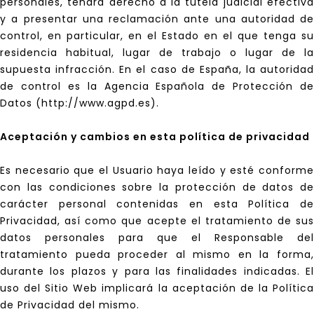
personales, tendrá derecho a la tutela judicial efectiva
y a presentar una reclamación ante una autoridad de
control, en particular, en el Estado en el que tenga su
residencia habitual, lugar de trabajo o lugar de la
supuesta infracción. En el caso de España, la autoridad
de control es la Agencia Española de Protección de
Datos (http://www.agpd.es).
Aceptación y cambios en esta política de privacidad
Es necesario que el Usuario haya leído y esté conforme
con las condiciones sobre la protección de datos de
carácter personal contenidas en esta Política de
Privacidad, así como que acepte el tratamiento de sus
datos personales para que el Responsable del
tratamiento pueda proceder al mismo en la forma,
durante los plazos y para las finalidades indicadas. El
uso del Sitio Web implicará la aceptación de la Política
de Privacidad del mismo.