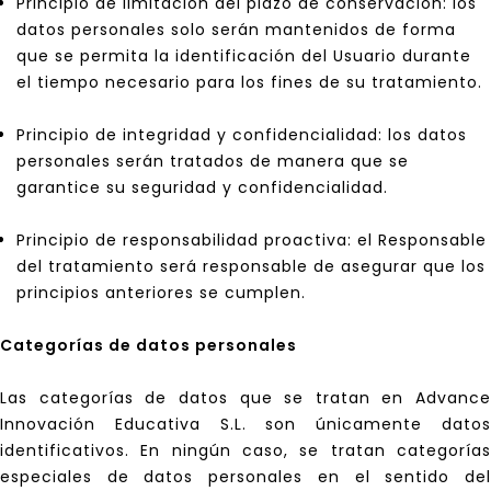
Principio de limitación del plazo de conservación: los
datos personales solo serán mantenidos de forma
que se permita la identificación del Usuario durante
el tiempo necesario para los fines de su tratamiento.
Principio de integridad y confidencialidad: los datos
personales serán tratados de manera que se
garantice su seguridad y confidencialidad.
Principio de responsabilidad proactiva: el Responsable
del tratamiento será responsable de asegurar que los
principios anteriores se cumplen.
Categorías de datos personales
Las categorías de datos que se tratan en Advance
Innovación Educativa S.L. son únicamente datos
identificativos. En ningún caso, se tratan categorías
especiales de datos personales en el sentido del