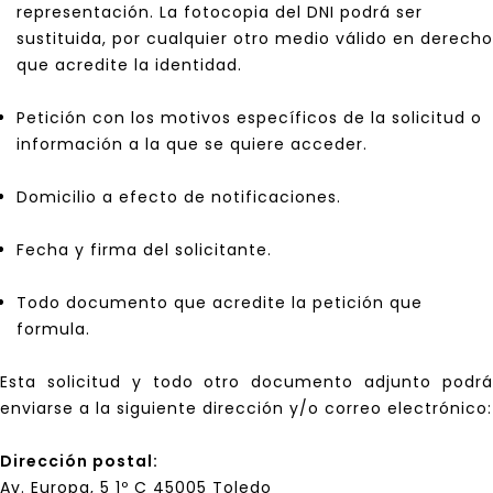
representación. La fotocopia del DNI podrá ser
sustituida, por cualquier otro medio válido en derecho
que acredite la identidad.
Petición con los motivos específicos de la solicitud o
información a la que se quiere acceder.
Domicilio a efecto de notificaciones.
Fecha y firma del solicitante.
Todo documento que acredite la petición que
formula.
Esta solicitud y todo otro documento adjunto podrá
enviarse a la siguiente dirección y/o correo electrónico:
Dirección postal:
Av. Europa, 5 1º C 45005 Toledo