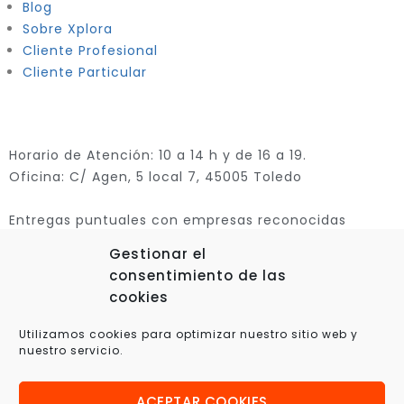
Blog
Sobre Xplora
Cliente Profesional
Cliente Particular
Horario de Atención: 10 a 14 h y de 16 a 19.
Oficina: C/ Agen, 5 local 7, 45005 Toledo
Entregas puntuales con empresas reconocidas
Gestionar el
consentimiento de las
cookies
Utilizamos cookies para optimizar nuestro sitio web y
nuestro servicio.
ACEPTAR COOKIES