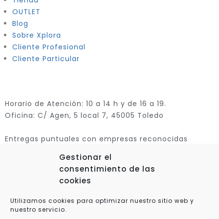
Tienda
OUTLET
Blog
Sobre Xplora
Cliente Profesional
Cliente Particular
Horario de Atención: 10 a 14 h y de 16 a 19.
Oficina: C/ Agen, 5 local 7, 45005 Toledo
Entregas puntuales con empresas reconocidas
Gestionar el
consentimiento de las
cookies
Utilizamos cookies para optimizar nuestro sitio web y
nuestro servicio.