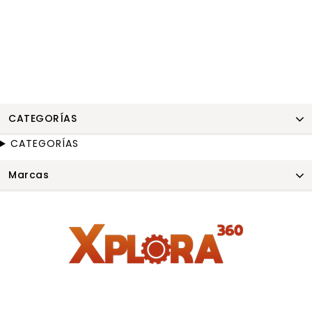
CATEGORÍAS
CATEGORÍAS
Marcas