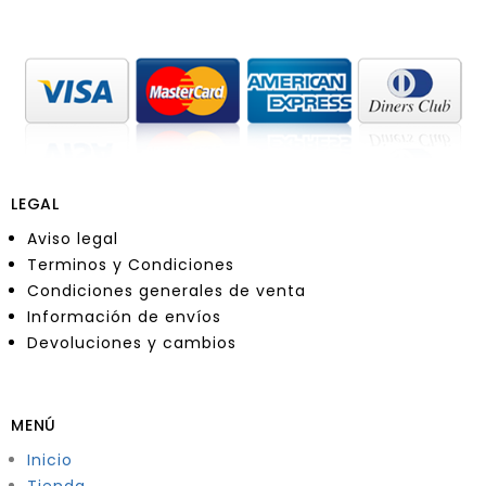
LEGAL
Aviso legal
Terminos y Condiciones
Condiciones generales de venta
Información de envíos
Devoluciones y cambios
MENÚ
Inicio