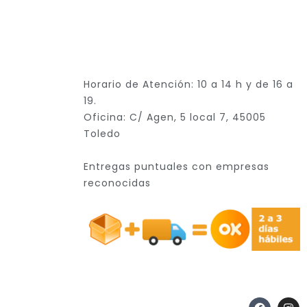
Horario de Atención: 10 a 14 h y de 16 a
19.
Oficina: C/ Agen, 5 local 7, 45005
Toledo
Entregas puntuales con empresas
reconocidas