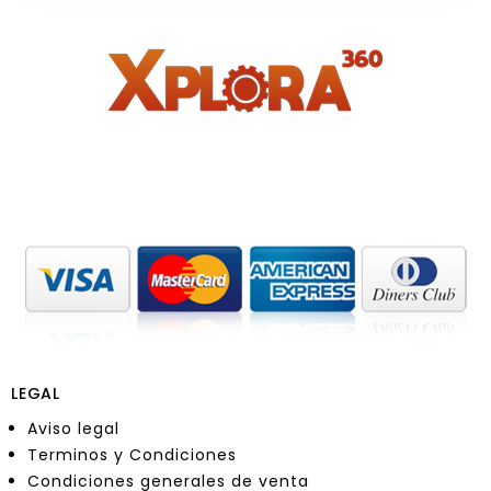
LEGAL
Aviso legal
Terminos y Condiciones
Condiciones generales de venta