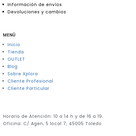
Información de envíos
Devoluciones y cambios
MENÚ
Inicio
Tienda
OUTLET
Blog
Sobre Xplora
Cliente Profesional
Cliente Particular
Horario de Atención: 10 a 14 h y de 16 a 19.
Oficina: C/ Agen, 5 local 7, 45005 Toledo