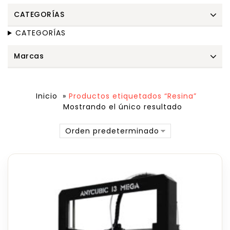
CATEGORÍAS
CATEGORÍAS
Marcas
Inicio
»
Productos etiquetados “Resina”
Mostrando el único resultado
Orden predeterminado