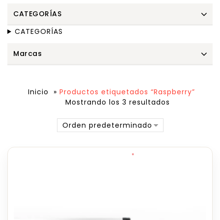
CATEGORÍAS
CATEGORÍAS
Marcas
Inicio
»
Productos etiquetados “Raspberry”
Mostrando los 3 resultados
Orden predeterminado