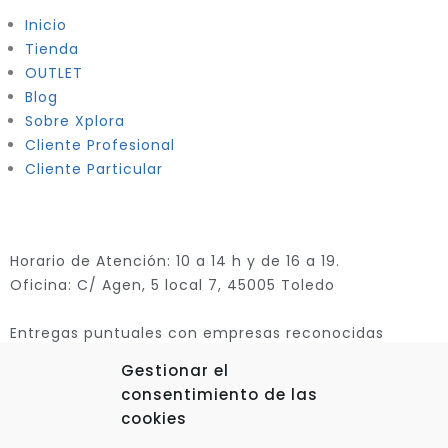
Inicio
Tienda
OUTLET
Blog
Sobre Xplora
Cliente Profesional
Cliente Particular
Horario de Atención: 10 a 14 h y de 16 a 19.
Oficina: C/ Agen, 5 local 7, 45005 Toledo
Entregas puntuales con empresas reconocidas
Gestionar el
consentimiento de las
cookies