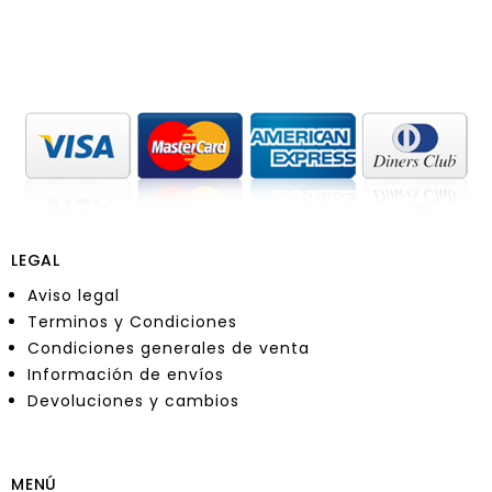
LEGAL
Aviso legal
Terminos y Condiciones
Condiciones generales de venta
Información de envíos
Devoluciones y cambios
MENÚ