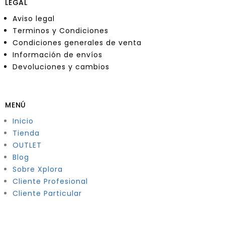
LEGAL
Aviso legal
Terminos y Condiciones
Condiciones generales de venta
Información de envíos
Devoluciones y cambios
MENÚ
Inicio
Tienda
OUTLET
Blog
Sobre Xplora
Cliente Profesional
Cliente Particular