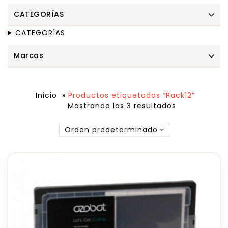
CATEGORÍAS
CATEGORÍAS
Marcas
Inicio
»
Productos etiquetados “Pack12”
Mostrando los 3 resultados
Orden predeterminado