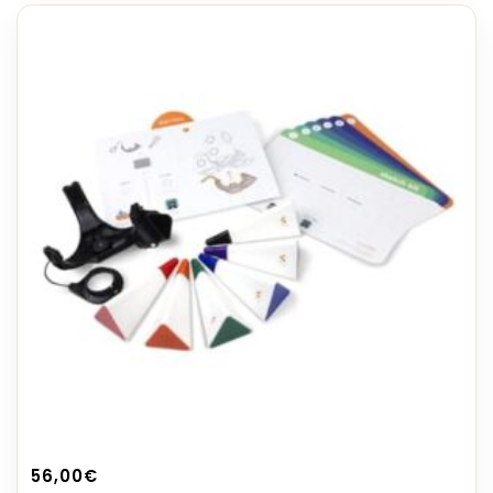
56,00
€