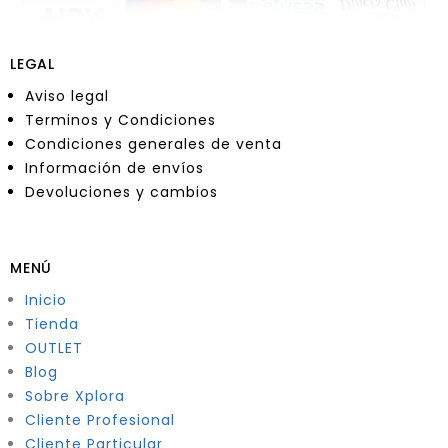
LEGAL
Aviso legal
Terminos y Condiciones
Condiciones generales de venta
Información de envíos
Devoluciones y cambios
MENÚ
Inicio
Tienda
OUTLET
Blog
Sobre Xplora
Cliente Profesional
Cliente Particular