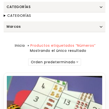
CATEGORÍAS
CATEGORÍAS
Marcas
Inicio
»
Productos etiquetados “Números”
Mostrando el único resultado
Orden predeterminado