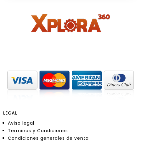
LEGAL
Aviso legal
Terminos y Condiciones
Condiciones generales de venta