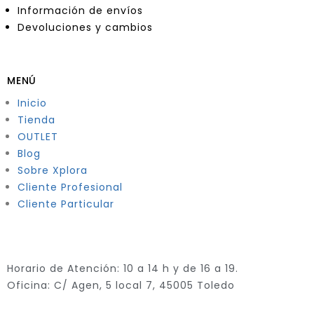
Información de envíos
Devoluciones y cambios
MENÚ
Inicio
Tienda
OUTLET
Blog
Sobre Xplora
Cliente Profesional
Cliente Particular
Horario de Atención: 10 a 14 h y de 16 a 19.
Oficina: C/ Agen, 5 local 7, 45005 Toledo