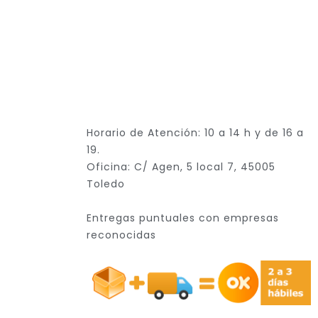
Horario de Atención: 10 a 14 h y de 16 a
19.
Oficina: C/ Agen, 5 local 7, 45005
Toledo
Entregas puntuales con empresas
reconocidas