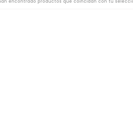
han encontrado productos que coincidan con tu selecci