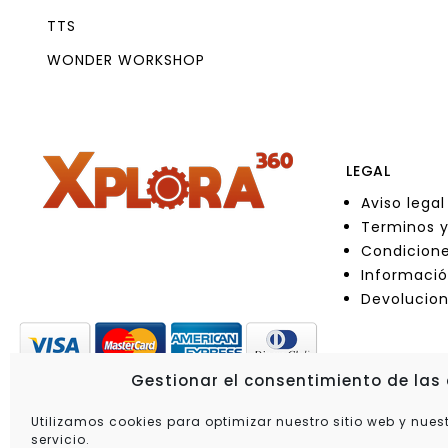
TTS
WONDER WORKSHOP
LEGAL
Aviso legal
Terminos y
Condicione
Informació
Devolucio
Gestionar el consentimiento de las
Utilizamos cookies para optimizar nuestro sitio web y nues
servicio.