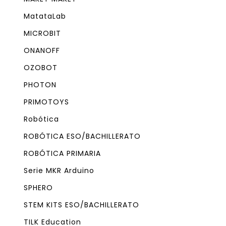
MatataLab
MICROBIT
ONANOFF
OZOBOT
PHOTON
PRIMOTOYS
Robótica
ROBÓTICA ESO/BACHILLERATO
ROBÓTICA PRIMARIA
Serie MKR Arduino
SPHERO
STEM KITS ESO/BACHILLERATO
TILK Education