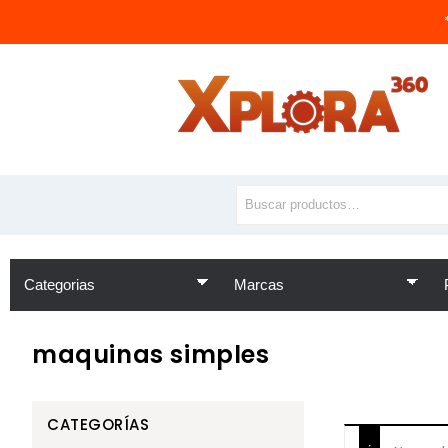
maquinas simples
CATEGORÍAS