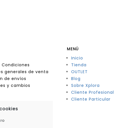
MENÚ
Inicio
 Condiciones
Tienda
s generales de venta
OUTLET
n de envíos
Blog
nes y cambios
Sobre Xplora
Cliente Profesional
Cliente Particular
 cookies
tro