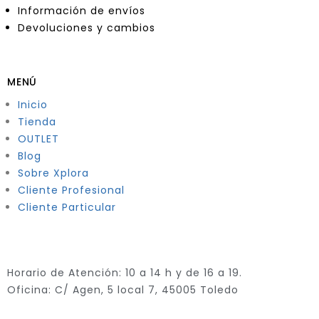
Información de envíos
Devoluciones y cambios
MENÚ
Inicio
Tienda
OUTLET
Blog
Sobre Xplora
Cliente Profesional
Cliente Particular
Horario de Atención: 10 a 14 h y de 16 a 19.
Oficina: C/ Agen, 5 local 7, 45005 Toledo