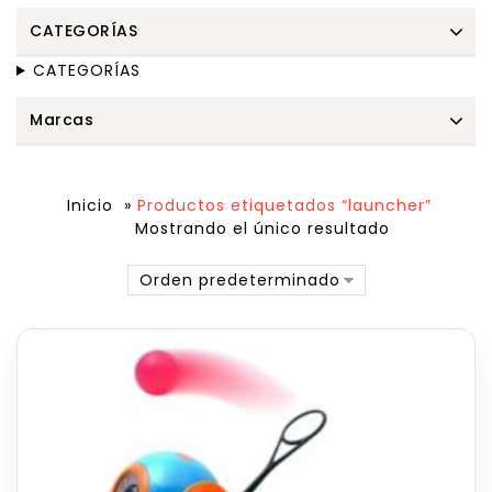
CATEGORÍAS
CATEGORÍAS
Marcas
Inicio
»
Productos etiquetados “launcher”
Mostrando el único resultado
Orden predeterminado