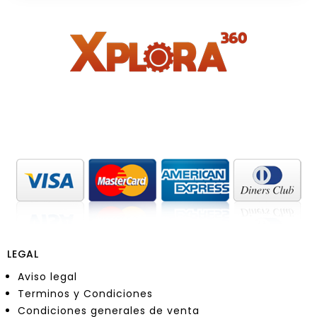
LEGAL
Aviso legal
Terminos y Condiciones
Condiciones generales de venta