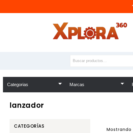
lanzador
CATEGORÍAS
Mostrando 