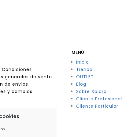
MENÚ
Inicio
 Condiciones
Tienda
s generales de venta
OUTLET
n de envíos
Blog
nes y cambios
Sobre Xplora
Cliente Profesional
Cliente Particular
 cookies
tro