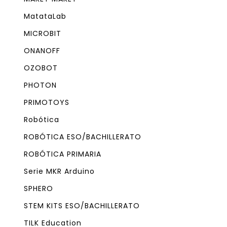
MatataLab
MICROBIT
ONANOFF
OZOBOT
PHOTON
PRIMOTOYS
Robótica
ROBÓTICA ESO/BACHILLERATO
ROBÓTICA PRIMARIA
Serie MKR Arduino
SPHERO
STEM KITS ESO/BACHILLERATO
TILK Education