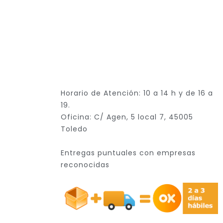
Horario de Atención: 10 a 14 h y de 16 a
19.
Oficina: C/ Agen, 5 local 7, 45005
Toledo
Entregas puntuales con empresas
reconocidas