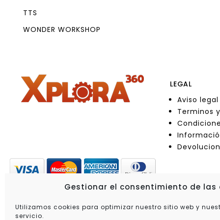
TTS
WONDER WORKSHOP
LEGAL
Aviso legal
Terminos y
Condicione
Informació
Devolucio
Gestionar el consentimiento de las
Utilizamos cookies para optimizar nuestro sitio web y nues
servicio.