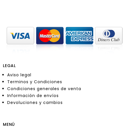
LEGAL
Aviso legal
Terminos y Condiciones
Condiciones generales de venta
Información de envíos
Devoluciones y cambios
MENÚ