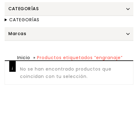
CATEGORÍAS
CATEGORÍAS
Marcas
Inicio
»
Productos etiquetados “engranaje”
No se han encontrado productos que
coincidan con tu selección.