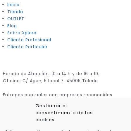
Inicio
Tienda
OUTLET
Blog
Sobre Xplora
Cliente Profesional
Cliente Particular
Horario de Atención: 10 a 14 h y de 16 a 19.
Oficina: C/ Agen, 5 local 7, 45005 Toledo
Entregas puntuales con empresas reconocidas
Gestionar el
consentimiento de las
cookies