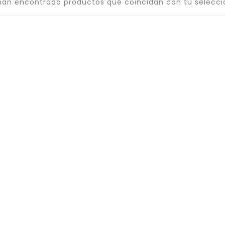
han encontrado productos que coincidan con tu selecci