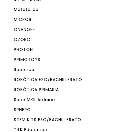
MatataLab
MICROBIT
ONANOFF
OZOBOT
PHOTON
PRIMOTOYS
Robótica
ROBÓTICA ESO/BACHILLERATO
ROBÓTICA PRIMARIA
Serie MKR Arduino
SPHERO
STEM KITS ESO/BACHILLERATO
TILK Education