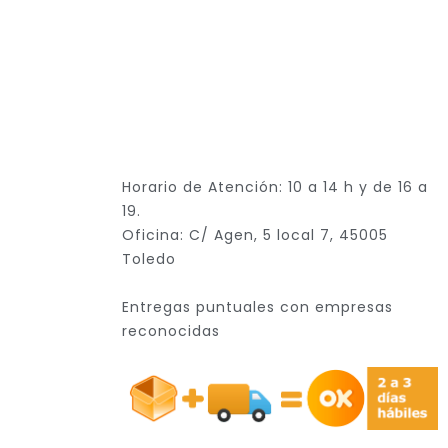
Horario de Atención: 10 a 14 h y de 16 a
19.
Oficina: C/ Agen, 5 local 7, 45005
Toledo
Entregas puntuales con empresas
reconocidas