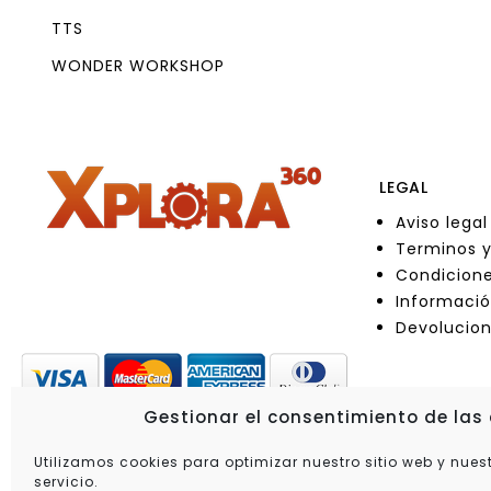
TTS
WONDER WORKSHOP
LEGAL
Aviso legal
Terminos y
Condicione
Informació
Devolucio
Gestionar el consentimiento de las
Utilizamos cookies para optimizar nuestro sitio web y nues
servicio.