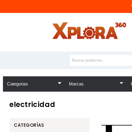
electricidad
CATEGORÍAS