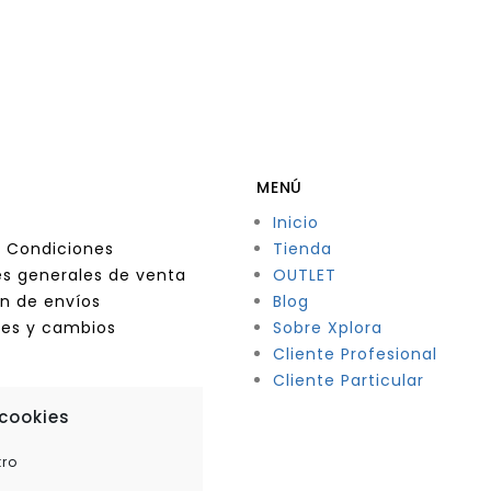
MENÚ
Inicio
 Condiciones
Tienda
s generales de venta
OUTLET
n de envíos
Blog
nes y cambios
Sobre Xplora
Cliente Profesional
Cliente Particular
 cookies
tro