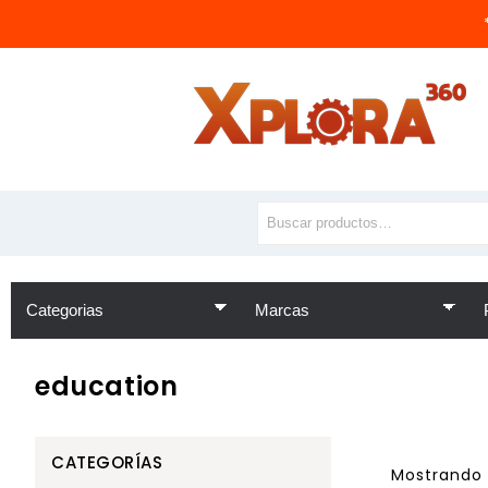
education
CATEGORÍAS
Mostrando 