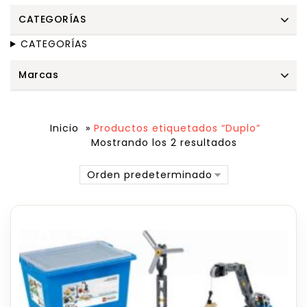
CATEGORÍAS
CATEGORÍAS
Marcas
Inicio
»
Productos etiquetados “Duplo”
Mostrando los 2 resultados
Orden predeterminado