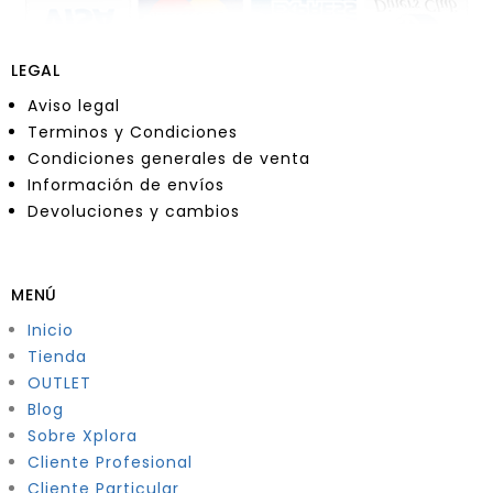
LEGAL
Aviso legal
Terminos y Condiciones
Condiciones generales de venta
Información de envíos
Devoluciones y cambios
MENÚ
Inicio
Tienda
OUTLET
Blog
Sobre Xplora
Cliente Profesional
Cliente Particular