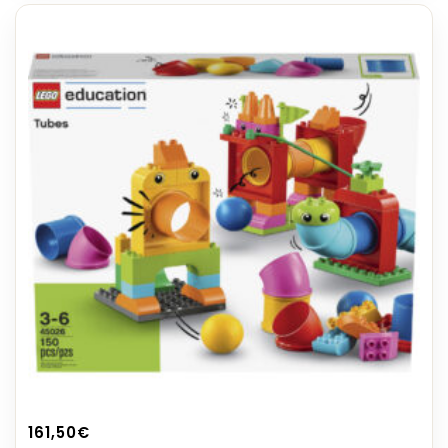
161,50
€