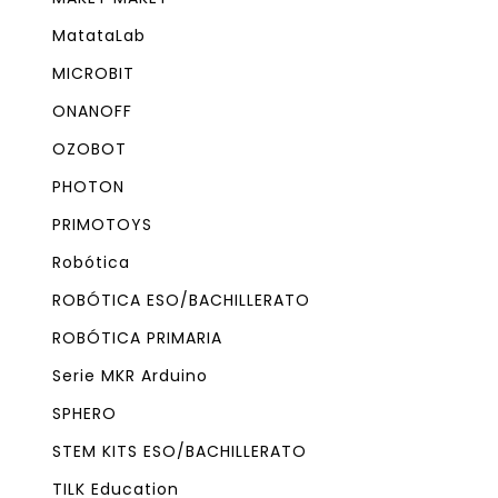
MatataLab
MICROBIT
ONANOFF
OZOBOT
PHOTON
PRIMOTOYS
Robótica
ROBÓTICA ESO/BACHILLERATO
ROBÓTICA PRIMARIA
Serie MKR Arduino
SPHERO
STEM KITS ESO/BACHILLERATO
TILK Education