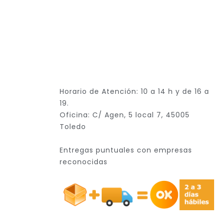
Horario de Atención: 10 a 14 h y de 16 a
19.
Oficina: C/ Agen, 5 local 7, 45005
Toledo
Entregas puntuales con empresas
reconocidas