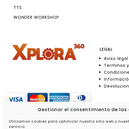
TTS
WONDER WORKSHOP
LEGAL
Aviso legal
Terminos y
Condicione
Informació
Devolucio
Gestionar el consentimiento de las
Utilizamos cookies para optimizar nuestro sitio web y nues
servicio.