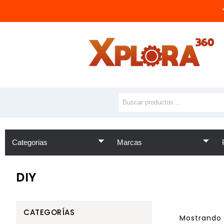
DIY
CATEGORÍAS
Mostrando 