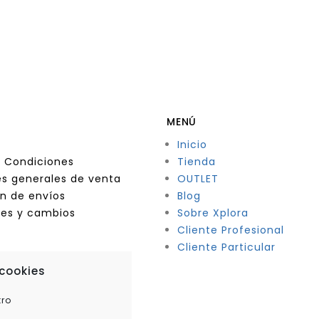
MENÚ
Inicio
 Condiciones
Tienda
s generales de venta
OUTLET
n de envíos
Blog
nes y cambios
Sobre Xplora
Cliente Profesional
Cliente Particular
 cookies
tro