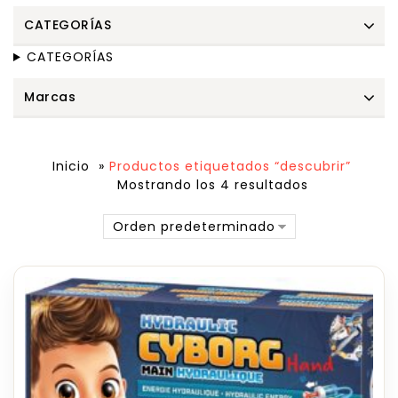
CATEGORÍAS
CATEGORÍAS
Marcas
Inicio
»
Productos etiquetados “descubrir”
Mostrando los 4 resultados
Orden predeterminado