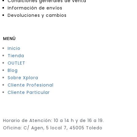
Condiciones generales de venta
Información de envíos
Devoluciones y cambios
MENÚ
Inicio
Tienda
OUTLET
Blog
Sobre Xplora
Cliente Profesional
Cliente Particular
Horario de Atención: 10 a 14 h y de 16 a 19.
Oficina: C/ Agen, 5 local 7, 45005 Toledo