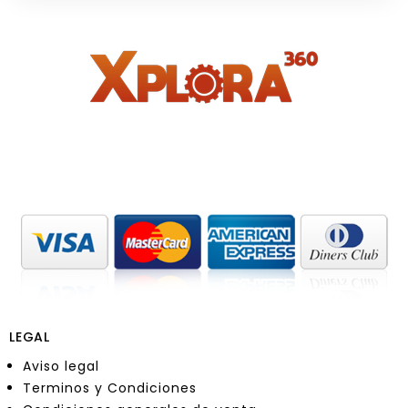
LEGAL
Aviso legal
Terminos y Condiciones