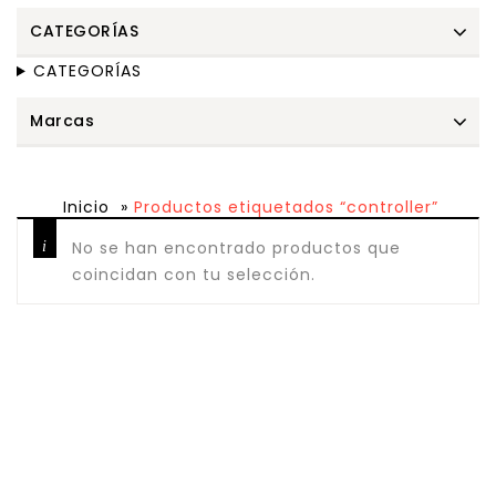
CATEGORÍAS
CATEGORÍAS
Marcas
Inicio
»
Productos etiquetados “controller”
No se han encontrado productos que
coincidan con tu selección.