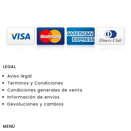
LEGAL
Aviso legal
Terminos y Condiciones
Condiciones generales de venta
Información de envíos
Devoluciones y cambios
MENÚ