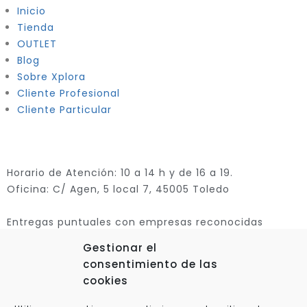
Inicio
Tienda
OUTLET
Blog
Sobre Xplora
Cliente Profesional
Cliente Particular
Horario de Atención: 10 a 14 h y de 16 a 19.
Oficina: C/ Agen, 5 local 7, 45005 Toledo
Entregas puntuales con empresas reconocidas
Gestionar el
consentimiento de las
cookies