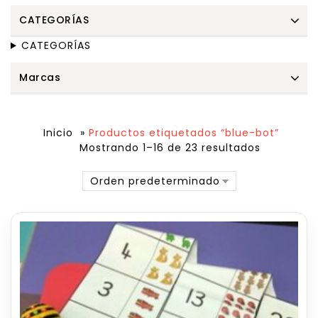
CATEGORÍAS
CATEGORÍAS
Marcas
Inicio
»
Productos etiquetados “blue-bot”
Mostrando 1–16 de 23 resultados
Orden predeterminado