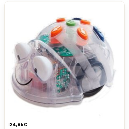
124,95
€