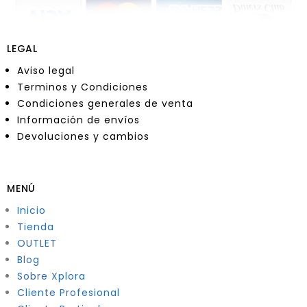
LEGAL
Aviso legal
Terminos y Condiciones
Condiciones generales de venta
Información de envíos
Devoluciones y cambios
MENÚ
Inicio
Tienda
OUTLET
Blog
Sobre Xplora
Cliente Profesional