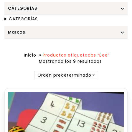
CATEGORÍAS
CATEGORÍAS
Marcas
Inicio
»
Productos etiquetados “Bee”
Mostrando los 9 resultados
Orden predeterminado