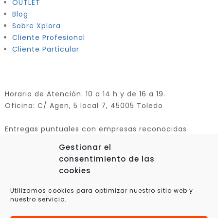
OUTLET
Blog
Sobre Xplora
Cliente Profesional
Cliente Particular
Horario de Atención: 10 a 14 h y de 16 a 19.
Oficina: C/ Agen, 5 local 7, 45005 Toledo
Entregas puntuales con empresas reconocidas
Gestionar el
consentimiento de las
cookies
Utilizamos cookies para optimizar nuestro sitio web y
nuestro servicio.