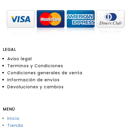
LEGAL
Aviso legal
Terminos y Condiciones
Condiciones generales de venta
Información de envíos
Devoluciones y cambios
MENÚ
Inicio
Tienda