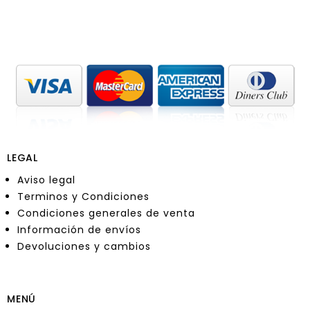
LEGAL
Aviso legal
Terminos y Condiciones
Condiciones generales de venta
Información de envíos
Devoluciones y cambios
MENÚ