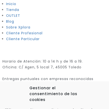
Inicio
Tienda
OUTLET
Blog
Sobre Xplora
Cliente Profesional
Cliente Particular
Horario de Atención: 10 a 14 h y de 16 a 19.
Oficina: C/ Agen, 5 local 7, 45005 Toledo
Entregas puntuales con empresas reconocidas
Gestionar el
consentimiento de las
cookies