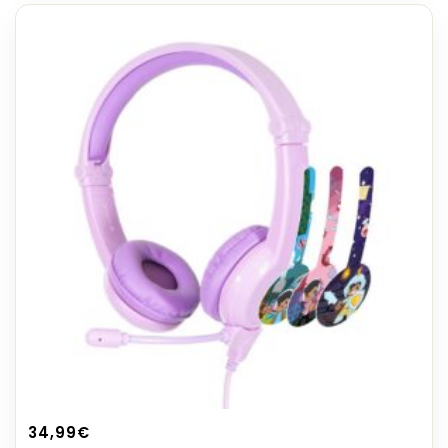
34,99
€