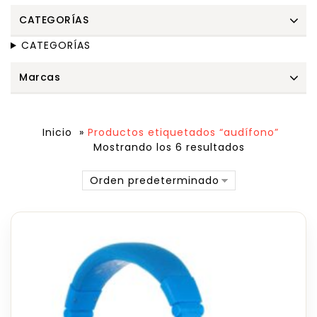
CATEGORÍAS
CATEGORÍAS
Marcas
Inicio
»
Productos etiquetados “audífono”
Mostrando los 6 resultados
Orden predeterminado