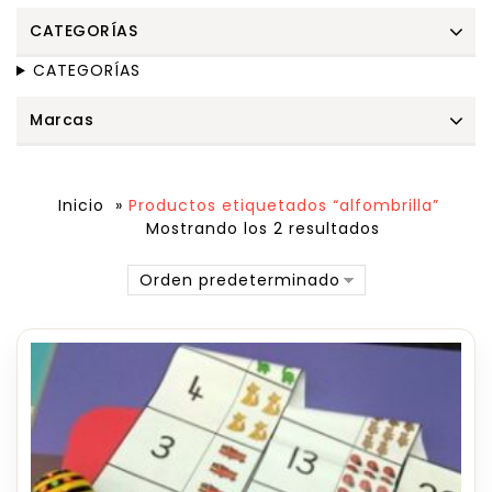
CATEGORÍAS
CATEGORÍAS
Marcas
Inicio
»
Productos etiquetados “alfombrilla”
Mostrando los 2 resultados
Orden predeterminado