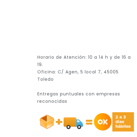
Horario de Atención: 10 a 14 h y de 16 a
19.
Oficina: C/ Agen, 5 local 7, 45005
Toledo
Entregas puntuales con empresas
reconocidas