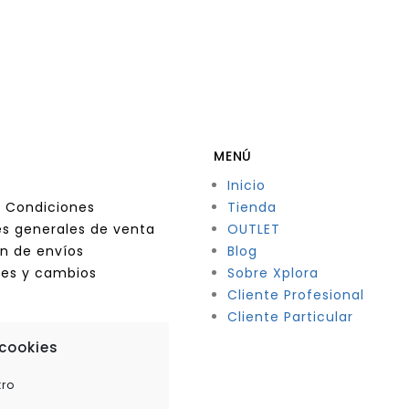
MENÚ
Inicio
 Condiciones
Tienda
s generales de venta
OUTLET
n de envíos
Blog
nes y cambios
Sobre Xplora
Cliente Profesional
Cliente Particular
 cookies
tro