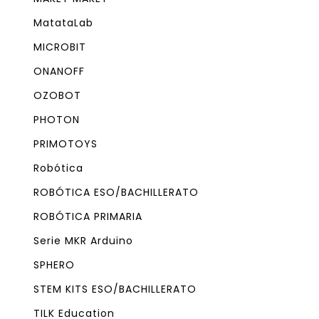
MatataLab
MICROBIT
ONANOFF
OZOBOT
PHOTON
PRIMOTOYS
Robótica
ROBÓTICA ESO/BACHILLERATO
ROBÓTICA PRIMARIA
Serie MKR Arduino
SPHERO
STEM KITS ESO/BACHILLERATO
TILK Education