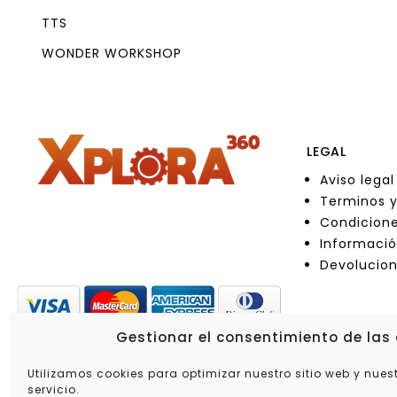
TTS
WONDER WORKSHOP
LEGAL
Aviso legal
Terminos y
Condicione
Informació
Devolucio
Gestionar el consentimiento de las
Utilizamos cookies para optimizar nuestro sitio web y nues
servicio.