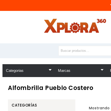
Alfombrilla Pueblo Costero
CATEGORÍAS
Mostrando 