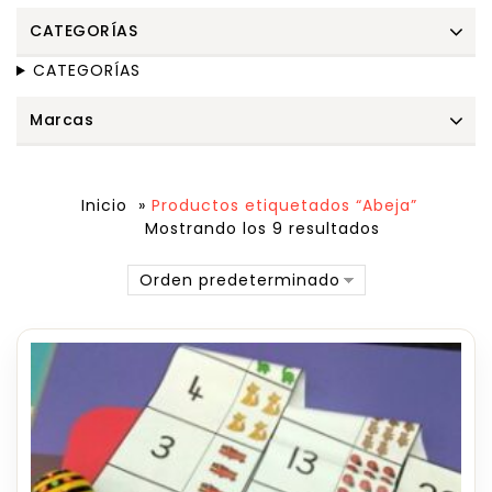
CATEGORÍAS
CATEGORÍAS
Marcas
Inicio
»
Productos etiquetados “Abeja”
Mostrando los 9 resultados
Orden predeterminado