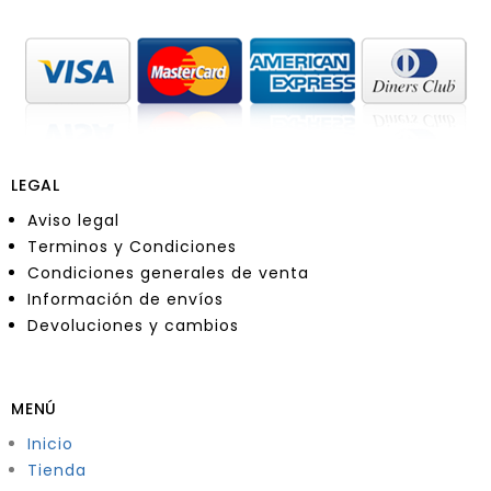
LEGAL
Aviso legal
Terminos y Condiciones
Condiciones generales de venta
Información de envíos
Devoluciones y cambios
MENÚ
Inicio
Tienda