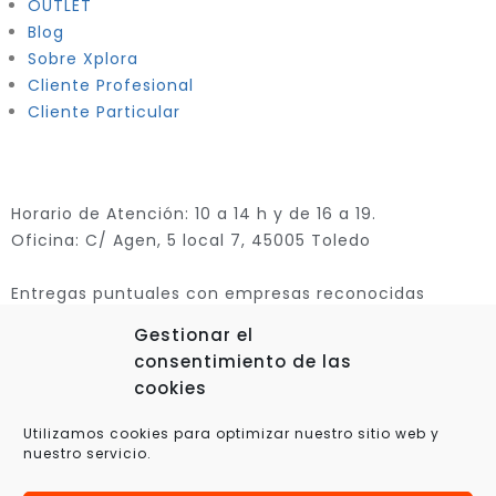
OUTLET
Blog
Sobre Xplora
Cliente Profesional
Cliente Particular
Horario de Atención: 10 a 14 h y de 16 a 19.
Oficina: C/ Agen, 5 local 7, 45005 Toledo
Entregas puntuales con empresas reconocidas
Gestionar el
consentimiento de las
cookies
Utilizamos cookies para optimizar nuestro sitio web y
nuestro servicio.