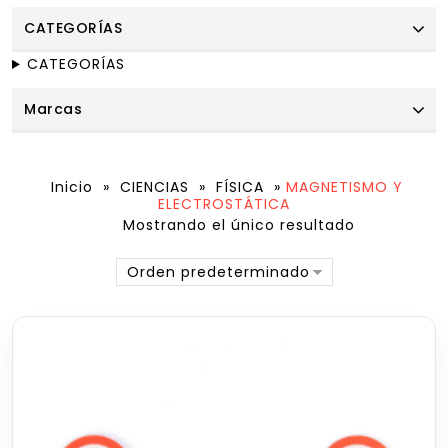
CATEGORÍAS
CATEGORÍAS
Marcas
Inicio
»
CIENCIAS
»
FÍSICA
»
MAGNETISMO Y
ELECTROSTÁTICA
Mostrando el único resultado
Orden predeterminado