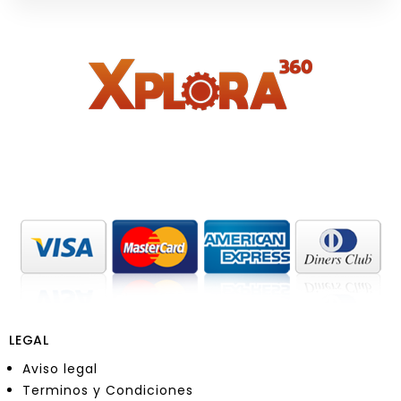
LEGAL
Aviso legal
Terminos y Condiciones