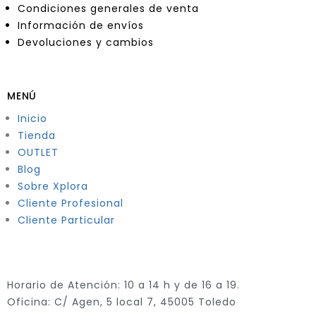
Condiciones generales de venta
Información de envíos
Devoluciones y cambios
MENÚ
Inicio
Tienda
OUTLET
Blog
Sobre Xplora
Cliente Profesional
Cliente Particular
Horario de Atención: 10 a 14 h y de 16 a 19.
Oficina: C/ Agen, 5 local 7, 45005 Toledo