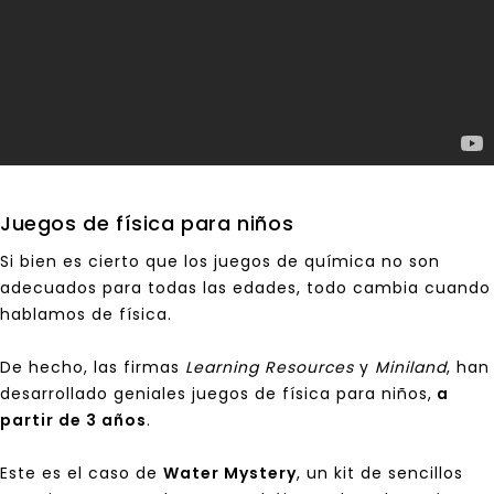
Juegos de física para niños
Si bien es cierto que los juegos de química no son
adecuados para todas las edades, todo cambia cuando
hablamos de física.
De hecho, las firmas
Learning Resources
y
Miniland
, han
desarrollado geniales
juegos de física para niños
,
a
partir de 3 años
.
Este es el caso de
Water Mystery
, un kit de sencillos