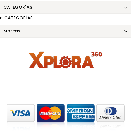
CATEGORÍAS
CATEGORÍAS
Marcas