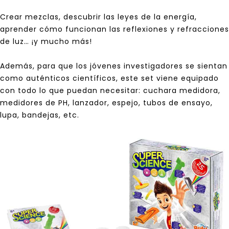
Crear mezclas, descubrir las leyes de la energía,
aprender cómo funcionan las reflexiones y refracciones
de luz… ¡y mucho más!
Además, para que los jóvenes investigadores se sientan
como auténticos científicos, este set viene equipado
con todo lo que puedan necesitar: cuchara medidora,
medidores de PH, lanzador, espejo, tubos de ensayo,
lupa, bandejas, etc.