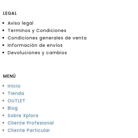
LEGAL
Aviso legal
Terminos y Condiciones
Condiciones generales de venta
Información de envíos
Devoluciones y cambios
MENÚ
Inicio
Tienda
OUTLET
Blog
Sobre Xplora
Cliente Profesional
Cliente Particular