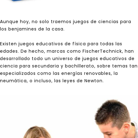
Aunque hoy, no solo traemos juegos de ciencias para
los benjamines de la casa.
Existen juegos educativos de física para todas las
edades. De hecho, marcas como
FischerTechnick
, han
desarrollado todo un universo de juegos educativos de
ciencia para secundaria y bachillerato, sobre temas tan
especializados como las
energías renovables
, la
neumática
, o incluso, las
leyes de Newton
.