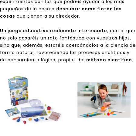
experimentos con los que podréis ayudar a los más
pequeños de la casa a
descubrir como flotan las
cosas
que tienen a su alrededor.
Un juego educativo realmente interesante
, con el que
no solo pasaréis un rato fantástico con vuestros hijos,
sino que, además, estaréis acercándolos a la ciencia de
forma natural, favoreciendo los procesos analíticos y
de pensamiento lógico, propios del
método científico
.