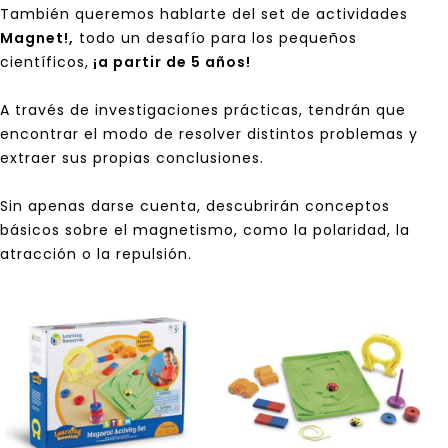
También queremos hablarte del set de actividades
Magnet!
,
todo un desafío para los pequeños
científicos,
¡a partir de 5 años!
A través de investigaciones prácticas, tendrán que
encontrar el modo de resolver distintos problemas y
extraer sus propias conclusiones.
Sin apenas darse cuenta, descubrirán conceptos
básicos sobre el magnetismo, como la polaridad, la
atracción o la repulsión.