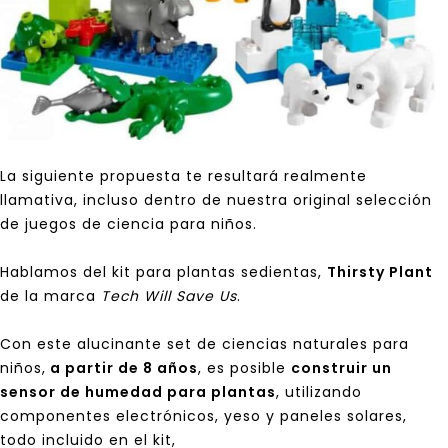
La siguiente propuesta te resultará realmente
llamativa, incluso dentro de nuestra original selección
de juegos de ciencia para niños.
Hablamos del kit para plantas sedientas,
Thirsty Plant
de la marca
Tech Will Save Us
.
Con este alucinante set de ciencias naturales para
niños,
a partir de 8 años
, es posible
construir un
sensor de humedad para plantas
, utilizando
componentes electrónicos, yeso y paneles solares,
todo incluido en el kit,