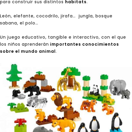
para construir sus distintos
habitats
.
León, elefante, cocodrilo, jirafa… jungla, bosque
sabana, el polo…
Un juego educativo, tangible e interactivo, con el que
los niños aprenderán
importantes conocimientos
sobre el mundo animal
.