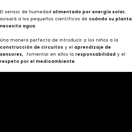
El sensor de humedad
alimentado por energía solar
,
avisará a los pequeños científicos de
cuándo su planta
necesita agua
.
Una manera perfecta de introducir a los niños a la
construcción de circuitos
y el
aprendizaje de
sensores,
fomentar en ellos la
responsabilidad
y el
respeto por el medioambiente
.