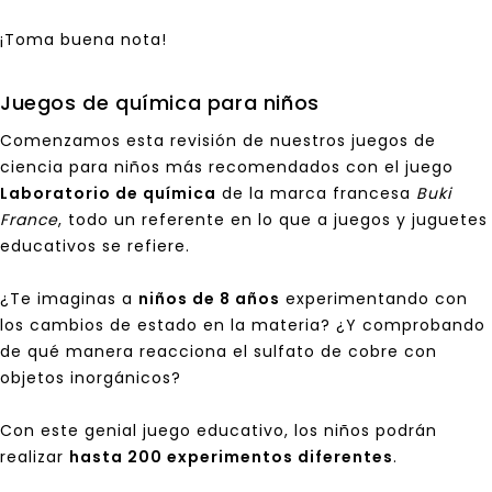
¡Toma buena nota!
Juegos de química para niños
Comenzamos esta revisión de nuestros
juegos de
ciencia para niños
más recomendados con el juego
Laboratorio de química
de la marca francesa
Buki
France
, todo un referente en lo que a juegos y juguetes
educativos se refiere.
¿Te imaginas a
niños de 8 años
experimentando con
los cambios de estado en la materia? ¿Y comprobando
de qué manera reacciona el sulfato de cobre con
objetos inorgánicos?
Con este genial juego educativo, los niños podrán
realizar
hasta 200 experimentos diferentes
.