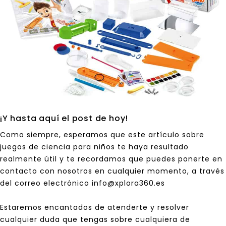
¡Y hasta aquí el post de hoy!
Como siempre, esperamos que este artículo sobre
juegos de ciencia para niños te haya resultado
realmente útil y te recordamos que puedes ponerte en
contacto con nosotros en cualquier momento, a través
del correo electrónico info@xplora360.es
Estaremos encantados de atenderte y resolver
cualquier duda que tengas sobre cualquiera de