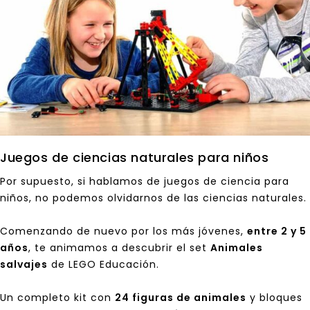
Juegos de ciencias naturales para niños
Por supuesto, si hablamos de juegos de ciencia para
niños, no podemos olvidarnos de las
ciencias naturales
.
Comenzando de nuevo por los más jóvenes,
entre 2 y 5
años
, te animamos a descubrir el set
Animales
salvajes
de LEGO Educación.
Un completo kit con
24 figuras de animales
y bloques