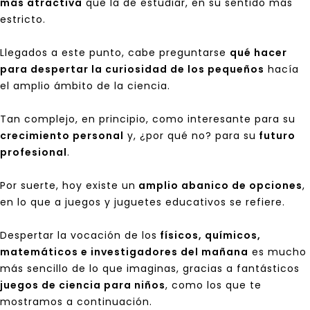
más atractiva
que la de estudiar, en su sentido más
estricto.
Llegados a este punto, cabe preguntarse
qué hacer
para despertar la curiosidad de los pequeños
hacía
el amplio ámbito de la ciencia.
Tan complejo, en principio, como interesante para su
crecimiento personal
y, ¿por qué no? para su
futuro
profesional
.
Por suerte, hoy existe un
amplio abanico de opciones
,
en lo que a juegos y juguetes educativos se refiere.
Despertar la vocación de los
físicos, químicos,
matemáticos e investigadores del mañana
es mucho
más sencillo de lo que imaginas, gracias a fantásticos
juegos de ciencia para niños
, como los que te
mostramos a continuación.