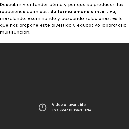
Descubrir y entender cómo y por qué se producen las
reacciones químicas,
de forma amena e intuitiva
,
mezclando, examinando y buscando soluciones, es lo
que nos propone este divertido y educativo laboratorio
multifunción.