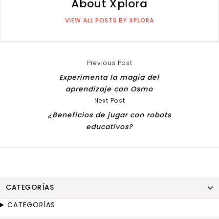
About Xplora
VIEW ALL POSTS BY XPLORA
Previous Post
Experimenta la magia del
aprendizaje con Osmo
Next Post
¿Beneficios de jugar con robots
educativos?
CATEGORÍAS
CATEGORÍAS