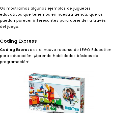
Os mostramos algunos ejemplos de juguetes
educativos que tenemos en nuestra
tienda
, que os
puedan parecer interesantes para aprender a través
del juego:
Coding Express
Coding Express
es el nuevo recurso de LEGO Education
para educación ¡Aprende habilidades básicas de
programación!