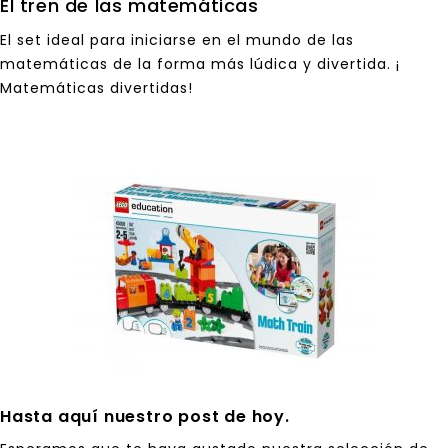
El tren de las matemáticas
El set ideal para iniciarse en el mundo de las
matemáticas de la forma más lúdica y divertida. ¡
Matemáticas divertidas!
Hasta aquí nuestro post de hoy.