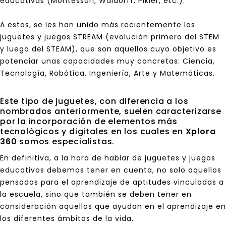
educativas
(Montessori, Waldorff, Pikler, etc.)
.
A estos, se les han unido más recientemente los
juguetes y juegos STREAM (evolución primero del STEM
y luego del STEAM), que son aquellos cuyo objetivo es
potenciar unas capacidades muy concretas: Ciencia,
Tecnología, Robótica, Ingeniería, Arte y Matemáticas.
Este tipo de juguetes, con diferencia a los
nombrados anteriormente, suelen caracterizarse
por la incorporación de elementos más
tecnológicos y digitales en los cuales en
Xplora
360
somos especialistas.
En definitiva, a la hora de hablar de juguetes y juegos
educativos debemos tener en cuenta, no solo aquellos
pensados para el aprendizaje de aptitudes vinculadas a
la escuela, sino que también se deben tener en
consideración aquellos que ayudan en el aprendizaje en
los diferentes ámbitos de la vida.