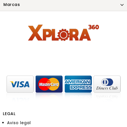
Marcas
LEGAL
Aviso legal