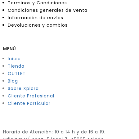
Terminos y Condiciones
Condiciones generales de venta
Información de envíos
Devoluciones y cambios
MENÚ
Inicio
Tienda
OUTLET
Blog
Sobre Xplora
Cliente Profesional
Cliente Particular
Horario de Atención: 10 a 14 h y de 16 a 19.