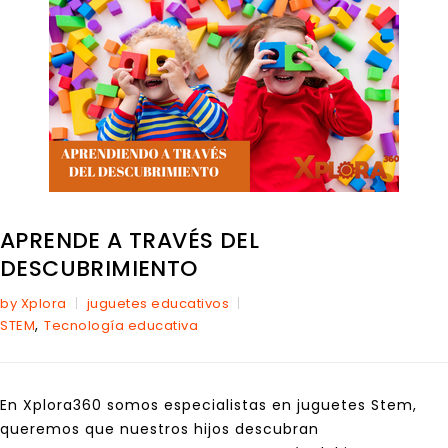
APRENDE A TRAVÉS DEL
DESCUBRIMIENTO
by Xplora
juguetes educativos
,
STEM
Tecnología educativa
En Xplora360 somos especialistas en juguetes Stem,
queremos que nuestros hijos descubran