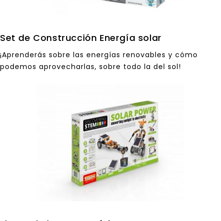
Set de Construcción Energía solar
¡Aprenderás sobre las energías renovables y cómo
podemos aprovecharlas, sobre todo la del sol!