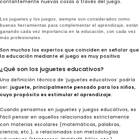
contantemente nuevas cosas a través del juego.
Los juguetes y los juegos, siempre son considerados como
buenas herramientas para complementar el aprendizaje, están
ganando cada vez importancia en la educación, con cada vez
más profesionales.
Son muchos los expertos que coinciden en señalar que
la educación mediante el juego es muy positiva
¿Qué son los juguetes educativos?
Una definición técnica de ‘juguetes educativos’ podría
ser:
juguete, principalmente pensado para los niños,
cuyo propósito es estimular el aprendizaje.
Cuando pensamos en juguetes y juegos educativos, es
fácil pensar en aquellos relacionados estrictamente
con materias escolares (matemáticas, palabras,
ciencia, etc.), o relacionados con metodologías