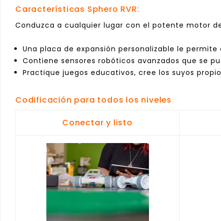
Características Sphero RVR:
Conduzca a cualquier lugar con el potente motor de
Una placa de expansión personalizable le permite 
Contiene sensores robóticos avanzados que se p
Practique juegos educativos, cree los suyos propi
Codificación para todos los niveles
Conectar y listo