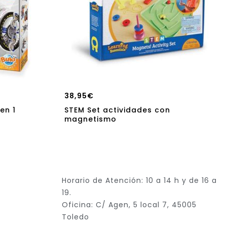
38,95
€
en 1
STEM Set actividades con
magnetismo
Horario de Atención: 10 a 14 h y de 16 a
19.
Oficina: C/ Agen, 5 local 7, 45005
Toledo