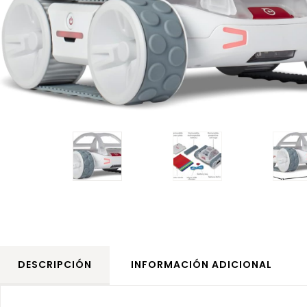
DESCRIPCIÓN
INFORMACIÓN ADICIONAL