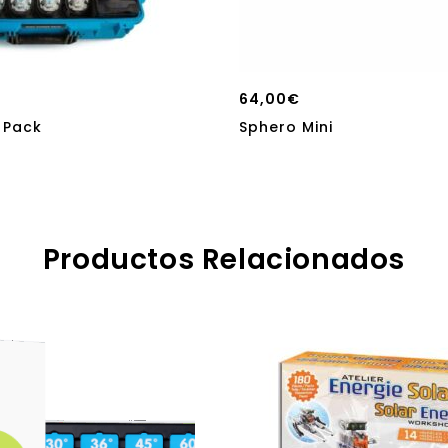
64,00
€
 Pack
Sphero Mini
Productos Relacionados