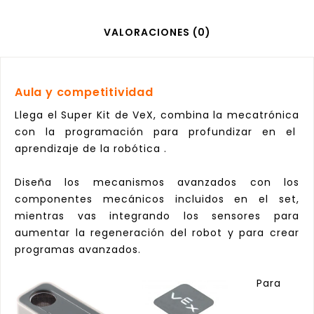
VALORACIONES (0)
Aula y competitividad
Llega el Super Kit de VeX, combina la mecatrónica
con la programación para profundizar en el
aprendizaje de la robótica .
Diseña los mecanismos avanzados con los
componentes mecánicos incluidos en el set,
mientras vas integrando los sensores para
aumentar la regeneración del robot y para crear
programas avanzados.
Para