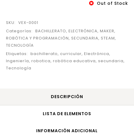
Out of Stock
SKU:
VEX-0001
Categorías:
BACHILLERATO
,
ELECTRÓNICA
,
MAKER
,
ROBÓTICA Y PROGRAMACIÓN
,
SECUNDARIA
,
STEAM
,
TECNOLOGÍA
Etiquetas:
bachillerato
,
curricular
,
Electrónica
,
Ingeniería
,
robotica
,
robótica educativa
,
secundaria
,
Tecnología
DESCRIPCIÓN
LISTA DE ELEMENTOS
INFORMACIÓN ADICIONAL