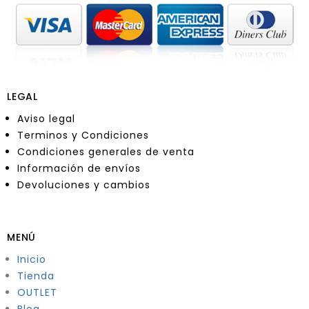
LEGAL
Aviso legal
Terminos y Condiciones
Condiciones generales de venta
Información de envíos
Devoluciones y cambios
MENÚ
Inicio
Tienda
OUTLET