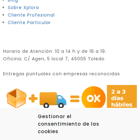
Blog
Sobre Xplora
Cliente Profesional
Cliente Particular
Horario de Atención: 10 a 14 h y de 16 a 19.
Oficina: C/ Agen, 5 local 7, 45005 Toledo
Entregas puntuales con empresas reconocidas
Gestionar el
consentimiento de las
cookies