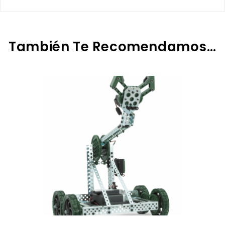
También Te Recomendamos…