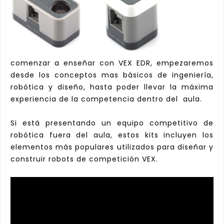
comenzar a enseñar con VEX EDR, empezaremos
desde los conceptos mas básicos de ingeniería,
robótica y diseño, hasta poder llevar la máxima
experiencia de la competencia dentro del aula.
Si está presentando un equipo competitivo de
robótica fuera del aula, estos kits incluyen los
elementos más populares utilizados para diseñar y
construir robots de competición VEX.