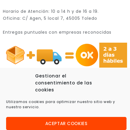
Horario de Atención: 10 a 14 h y de 16 a 19.
Oficina: C/ Agen, 5 local 7, 45005 Toledo
Entregas puntuales con empresas reconocidas
Gestionar el
consentimiento de las
cookies
© 2025 Xplora360 – Robótica Educativa, Ciencia y
Utilizamos cookies para optimizar nuestro sitio web y
Tecnología
nuestro servicio.
ACEPTAR COOKIES