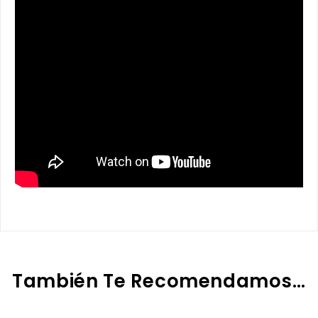
También Te Recomendamos…