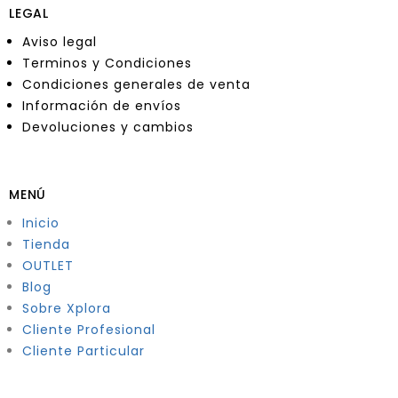
LEGAL
Aviso legal
Terminos y Condiciones
Condiciones generales de venta
Información de envíos
Devoluciones y cambios
MENÚ
Inicio
Tienda
OUTLET
Blog
Sobre Xplora
Cliente Profesional
Cliente Particular