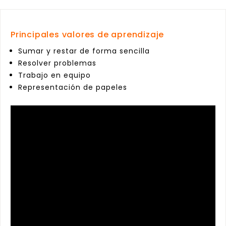
Principales valores de aprendizaje
Sumar y restar de forma sencilla
Resolver problemas
Trabajo en equipo
Representación de papeles