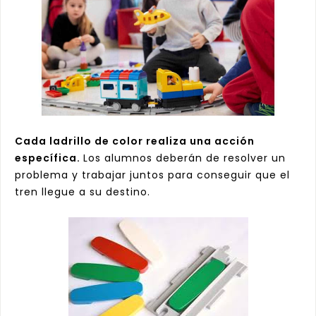
Cada ladrillo de color realiza una acción
específica.
Los alumnos deberán de resolver un
problema y trabajar juntos para conseguir que el
tren llegue a su destino.