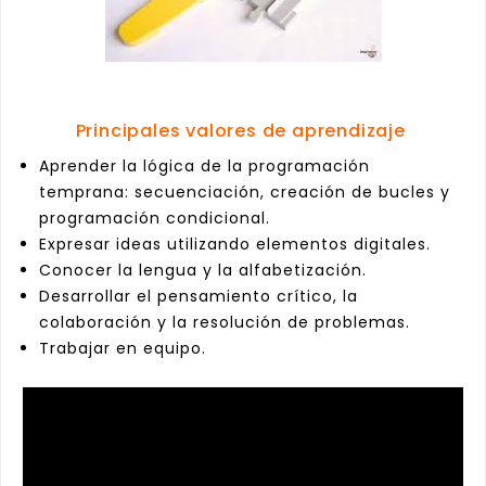
Principales valores de aprendizaje
Aprender la lógica de la programación
temprana: secuenciación, creación de bucles y
programación condicional.
Expresar ideas utilizando elementos digitales.
Conocer la lengua y la alfabetización.
Desarrollar el pensamiento crítico, la
colaboración y la resolución de problemas.
Trabajar en equipo.