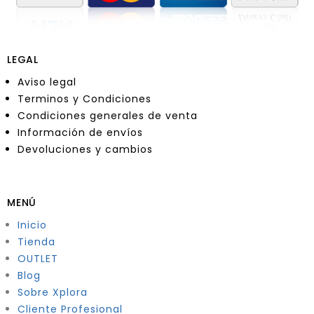
LEGAL
Aviso legal
Terminos y Condiciones
Condiciones generales de venta
Información de envíos
Devoluciones y cambios
MENÚ
Inicio
Tienda
OUTLET
Blog
Sobre Xplora
Cliente Profesional