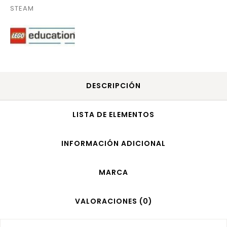
STEAM
DESCRIPCIÓN
LISTA DE ELEMENTOS
INFORMACIÓN ADICIONAL
MARCA
VALORACIONES (0)