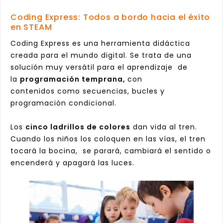
Coding Express: Todos a bordo hacia el éxito
en STEAM
Coding Express es una herramienta didáctica
creada para el mundo digital. Se trata de una
solución muy versátil para el aprendizaje de
la
programación temprana,
con
contenidos como secuencias, bucles y
programación condicional.
Los
cinco ladrillos de colores
dan vida al tren.
Cuando los niños los coloquen en las vías, el tren
tocará la bocina, se parará, cambiará el sentido o
encenderá y apagará las luces.