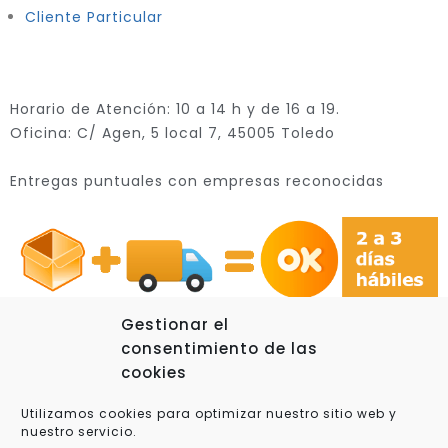
Cliente Particular
Horario de Atención: 10 a 14 h y de 16 a 19.
Oficina: C/ Agen, 5 local 7, 45005 Toledo
Entregas puntuales con empresas reconocidas
Gestionar el
consentimiento de las
cookies
© 2025 Xplora360 – Robótica Educativa, Ciencia y
Utilizamos cookies para optimizar nuestro sitio web y
Tecnología
nuestro servicio.