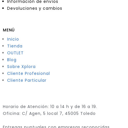
Información de envíos
Devoluciones y cambios
MENÚ
Inicio
Tienda
OUTLET
Blog
Sobre Xplora
Cliente Profesional
Cliente Particular
Horario de Atención: 10 a 14 h y de 16 a 19.
Oficina: C/ Agen, 5 local 7, 45005 Toledo
Entregas puntuales con empresas reconocidas