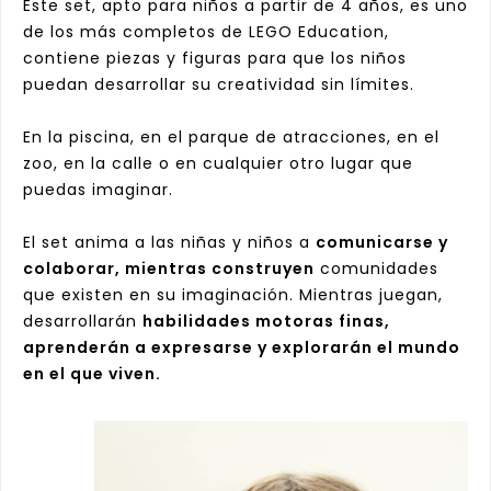
Este set, apto para niños a partir de 4 años, es uno
de los más completos de LEGO Education,
contiene piezas y figuras para que los niños
puedan desarrollar su creatividad sin límites.
En la piscina, en el parque de atracciones, en el
zoo, en la calle o en cualquier otro lugar que
puedas imaginar.
El set anima a las niñas y niños a
comunicarse y
colaborar, mientras construyen
comunidades
que existen en su imaginación. Mientras juegan,
desarrollarán
habilidades motoras finas,
aprenderán a expresarse y explorarán el mundo
en el que viven.