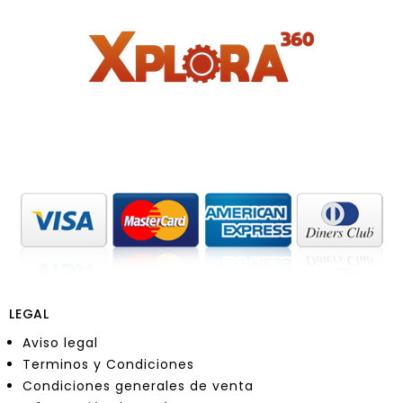
LEGAL
Aviso legal
Terminos y Condiciones
Condiciones generales de venta