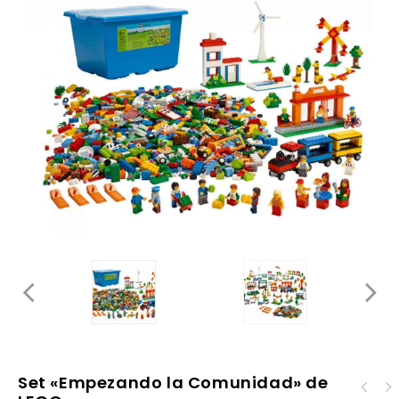
Set «Empezando la Comunidad» de