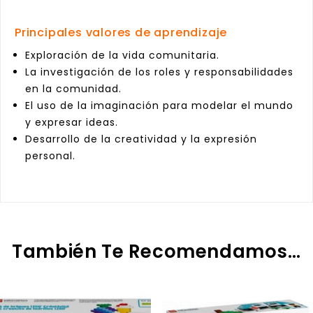
Principales valores de aprendizaje
Exploración de la vida comunitaria.
La investigación de los roles y responsabilidades
en la comunidad.
El uso de la imaginación para modelar el mundo
y expresar ideas.
Desarrollo de la creatividad y la expresión
personal.
También Te Recomendamos…