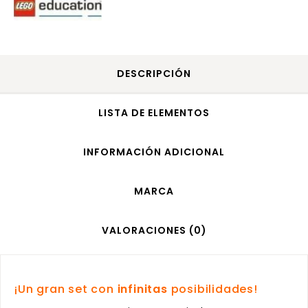
DESCRIPCIÓN
LISTA DE ELEMENTOS
INFORMACIÓN ADICIONAL
MARCA
VALORACIONES (0)
¡Un gran set con
infinitas
posibilidades!