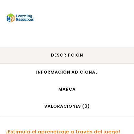
DESCRIPCIÓN
INFORMACIÓN ADICIONAL
MARCA
VALORACIONES (0)
¡Estimula el aprendizaje a través del juego!