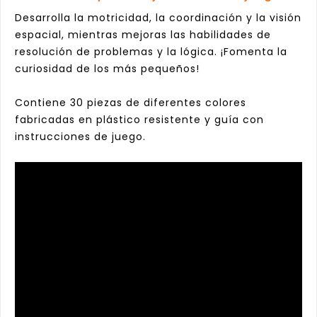
Desarrolla la motricidad, la coordinación y la visión
espacial, mientras mejoras las habilidades de
resolución de problemas y la lógica. ¡Fomenta la
curiosidad de los más pequeños!
Contiene 30 piezas de diferentes colores
fabricadas en plástico resistente y guía con
instrucciones de juego.