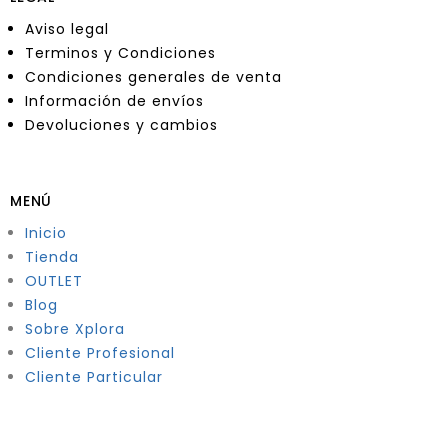
Aviso legal
Terminos y Condiciones
Condiciones generales de venta
Información de envíos
Devoluciones y cambios
MENÚ
Inicio
Tienda
OUTLET
Blog
Sobre Xplora
Cliente Profesional
Cliente Particular