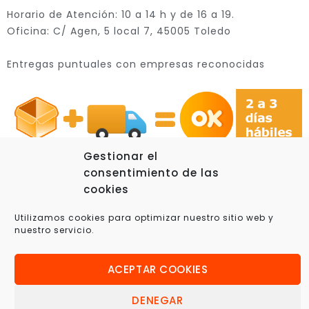
Horario de Atención: 10 a 14 h y de 16 a 19.
Oficina: C/ Agen, 5 local 7, 45005 Toledo
Entregas puntuales con empresas reconocidas
Gestionar el
consentimiento de las
cookies
© 2025 Xplora360 – Robótica Educativa, Ciencia y
Utilizamos cookies para optimizar nuestro sitio web y
nuestro servicio.
Tecnología
ACEPTAR COOKIES
DENEGAR