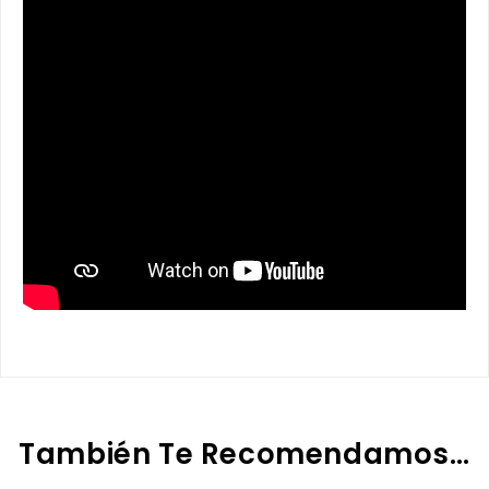
También Te Recomendamos…