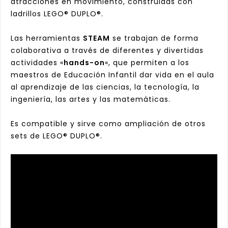
atracciones en movimiento, construidas con
ladrillos LEGO® DUPLO®.
Las herramientas
STEAM
se trabajan de forma
colaborativa a través de diferentes y divertidas
actividades «
hands-on
«, que permiten a los
maestros de Educación Infantil dar vida en el aula
al aprendizaje de las ciencias, la tecnología, la
ingeniería, las artes y las matemáticas.
Es compatible y sirve como ampliación de otros
sets de LEGO® DUPLO®.