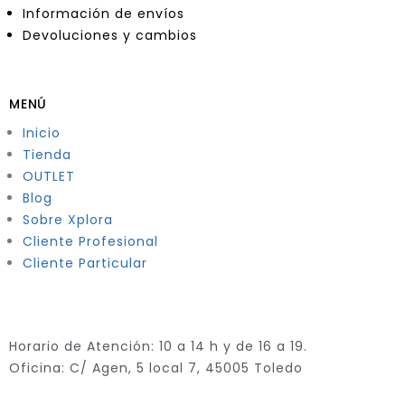
Información de envíos
Devoluciones y cambios
MENÚ
Inicio
Tienda
OUTLET
Blog
Sobre Xplora
Cliente Profesional
Cliente Particular
Horario de Atención: 10 a 14 h y de 16 a 19.
Oficina: C/ Agen, 5 local 7, 45005 Toledo