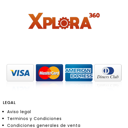
LEGAL
Aviso legal
Terminos y Condiciones
Condiciones generales de venta