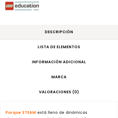
DESCRIPCIÓN
LISTA DE ELEMENTOS
INFORMACIÓN ADICIONAL
MARCA
VALORACIONES (0)
Parque STEAM
está lleno de dinámicas