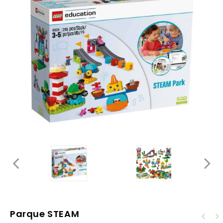
Parque STEAM