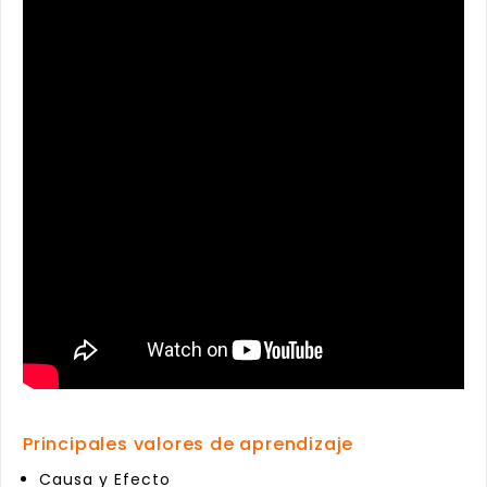
Principales valores de aprendizaje
Causa y Efecto