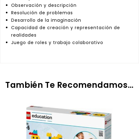
Observación y descripción
Resolución de problemas
Desarrollo de la imaginación
Capacidad de creación y representación de
realidades
Juego de roles y trabajo colaborativo
También Te Recomendamos…