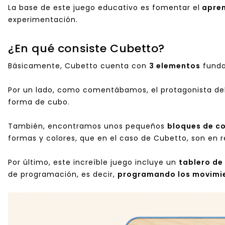
La base de este juego educativo es fomentar el
apren
experimentación.
¿En qué consiste Cubetto?
Básicamente, Cubetto cuenta con
3 elementos
funda
Por un lado, como comentábamos, el protagonista de
forma de cubo.
También, encontramos unos pequeños
bloques de co
formas y colores, que en el caso de Cubetto, son en r
Por último, este increíble juego incluye un
tablero de
de programación, es decir,
programando los movimi