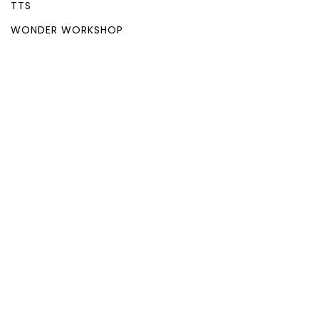
TTS
WONDER WORKSHOP