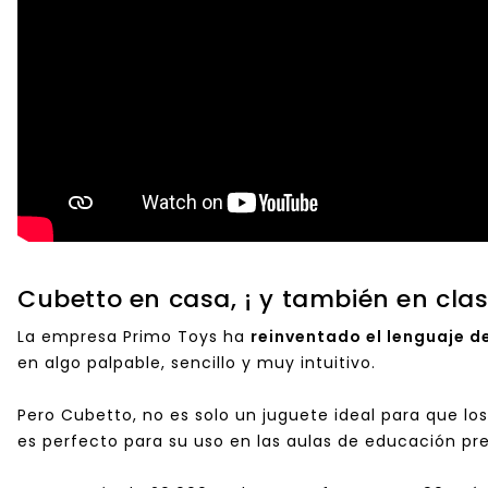
Cubetto en casa, ¡ y también en clas
La empresa
Primo Toys
ha
reinventado el lenguaje 
en algo palpable, sencillo y muy intuitivo.
Pero Cubetto, no es solo un juguete ideal para que lo
es perfecto para su uso en las aulas de educación pree