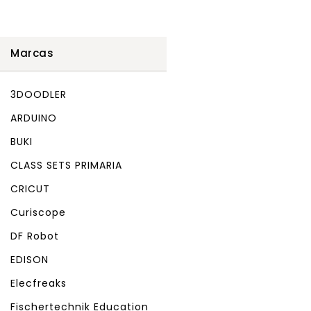
Marcas
3DOODLER
ARDUINO
BUKI
CLASS SETS PRIMARIA
CRICUT
Curiscope
DF Robot
EDISON
Elecfreaks
Fischertechnik Education