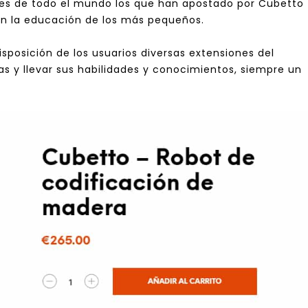
ses de todo el mundo los que han apostado por Cubetto
en la educación de los más pequeños.
posición de los usuarios diversas extensiones del
as y llevar sus habilidades y conocimientos, siempre un