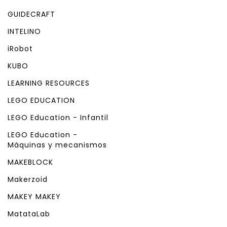
GUIDECRAFT
INTELINO
iRobot
KUBO
LEARNING RESOURCES
LEGO EDUCATION
LEGO Education - Infantil
LEGO Education -
Máquinas y mecanismos
MAKEBLOCK
Makerzoid
MAKEY MAKEY
MatataLab