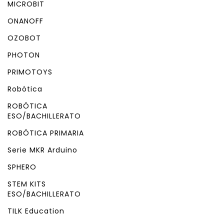
MICROBIT
ONANOFF
OZOBOT
PHOTON
PRIMOTOYS
Robótica
ROBÓTICA
ESO/BACHILLERATO
ROBÓTICA PRIMARIA
Serie MKR Arduino
SPHERO
STEM KITS
ESO/BACHILLERATO
TILK Education