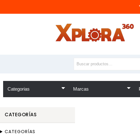
CATEGORÍAS
CATEGORÍAS