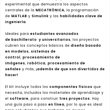
experimental que demuestra los aspectos
centrales de la
MECATRÓNICA
, la programación
de
MATLAB
y
Simulink
y las
habilidades clave de
ingeniería
.
Ideales para
estudiantes avanzados
de bachillerato y universitarios
, los proyectos
cubren los conceptos básicos de
diseño basado
en modelos
,
sistemas de
control
,
procesamiento de
imágenes
,
robótica
,
procesamiento de
señales
y más,
¡además de que son divertidos de
hacer!
El kit incluye todos los
componentes físicos
que
necesita, incluidos los materiales de aprendizaje y
el
software
, para construir
tres proyectos
. Hay
una guía paso a paso
en línea
, por lo que es ideal