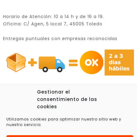
Horario de Atención: 10 a 14 h y de 16 a 19.
Oficina: C/ Agen, 5 local 7, 45005 Toledo
Entregas puntuales con empresas reconocidas
Gestionar el
consentimiento de las
© 2025 Xplora360 – Robótica Educativa, Ciencia y
cookies
Tecnología
Utilizamos cookies para optimizar nuestro sitio web y
nuestro servicio.