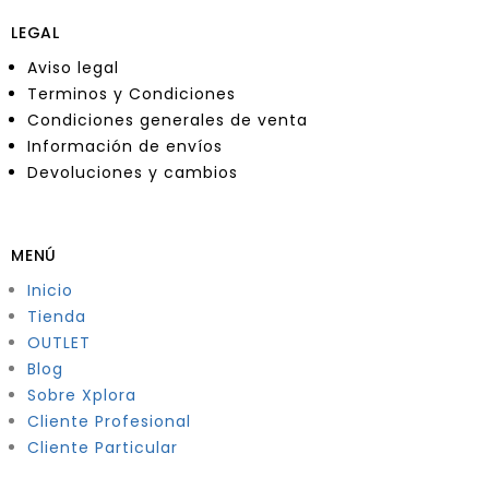
LEGAL
Aviso legal
Terminos y Condiciones
Condiciones generales de venta
Información de envíos
Devoluciones y cambios
MENÚ
Inicio
Tienda
OUTLET
Blog
Sobre Xplora
Cliente Profesional
Cliente Particular