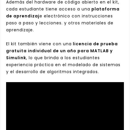
Además del hardware de código abierto en el kit,
cada estudiante tiene acceso a una
plataforma
de aprendizaj
e electrónico con instrucciones
paso a paso y lecciones. y otros materiales de
aprendizaje.
El kit también viene con una
licencia de prueba
gratuita individual de un año para MATLAB y
Simulink
, lo que brinda a los estudiantes
experiencia práctica en el modelado de sistemas
y el desarrollo de algoritmos integrados.