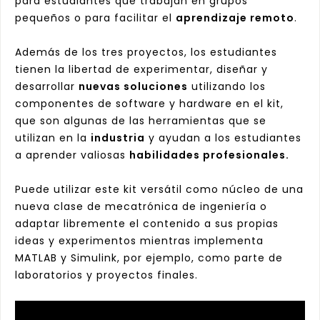
para estudiantes que trabajan en grupos
pequeños o para facilitar el
aprendizaje remoto
.
Además de los tres proyectos, los estudiantes
tienen la libertad de experimentar, diseñar y
desarrollar
nuevas soluciones
utilizando los
componentes de software y hardware en el kit,
que son algunas de las herramientas que se
utilizan en la
industria
y ayudan a los estudiantes
a aprender valiosas
habilidades profesionales.
Puede utilizar este kit versátil como núcleo de una
nueva clase de mecatrónica de ingeniería o
adaptar libremente el contenido a sus propias
ideas y experimentos mientras implementa
MATLAB y Simulink, por ejemplo, como parte de
laboratorios y proyectos finales.