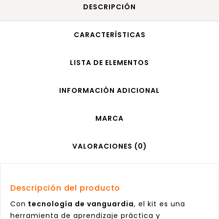
DESCRIPCIÓN
CARACTERÍSTICAS
LISTA DE ELEMENTOS
INFORMACIÓN ADICIONAL
MARCA
VALORACIONES (0)
Descripción del producto
Con
tecnología de vanguardia
, el kit es una
herramienta de aprendizaje práctica y