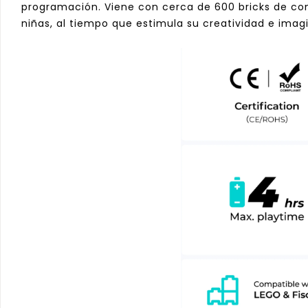
programación. Viene con cerca de 600 bricks de cons
niñas, al tiempo que estimula su creatividad e imag