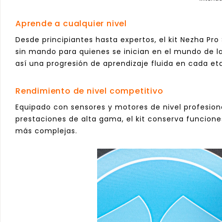
Aprende a cualquier nivel
Desde principiantes hasta expertos, el kit Nezha Pro
sin mando para quienes se inician en el mundo de la
así una progresión de aprendizaje fluida en cada et
Rendimiento de nivel competitivo
Equipado con sensores y motores de nivel profesion
prestaciones de alta gama, el kit conserva funcione
más complejas.