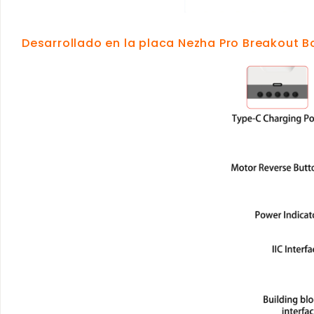
Desarrollado en la placa Nezha Pro Breakout B