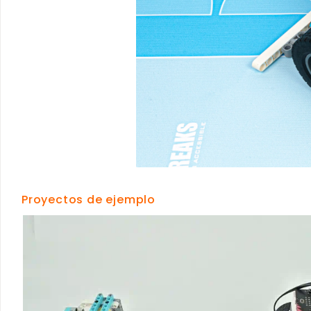
Proyectos de ejemplo