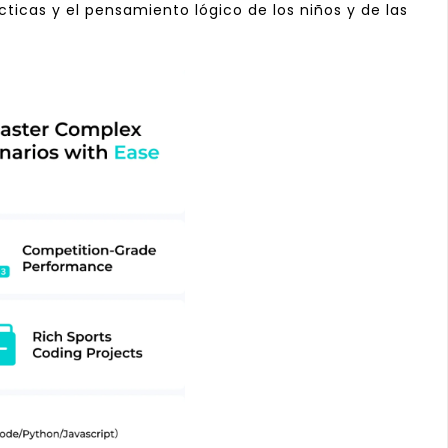
ticas y el pensamiento lógico de los niños y de las