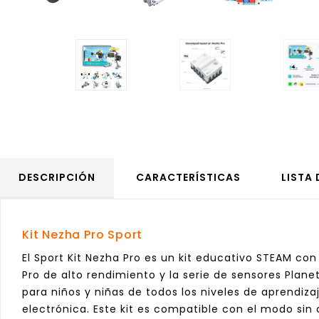
DESCRIPCIÓN
CARACTERÍSTICAS
LISTA
Kit Nezha Pro Sport
El Sport Kit Nezha Pro es un kit educativo STEAM co
Pro de alto rendimiento y la serie de sensores Planet
para niños y niñas de todos los niveles de aprendiza
electrónica. Este kit es compatible con el modo sin