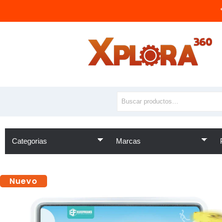
Nuevo