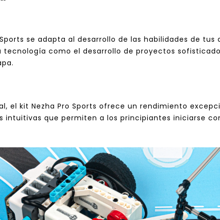
 Sports se adapta al desarrollo de las habilidades de tus
 tecnología como el desarrollo de proyectos sofisticado
apa.
al, el kit Nezha Pro Sports ofrece un rendimiento excep
s intuitivas que permiten a los principiantes iniciarse