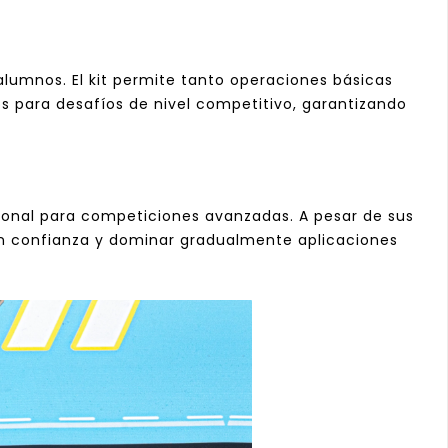
 alumnos. El kit permite tanto operaciones básicas
s para desafíos de nivel competitivo, garantizando
cional para competiciones avanzadas. A pesar de sus
 con confianza y dominar gradualmente aplicaciones