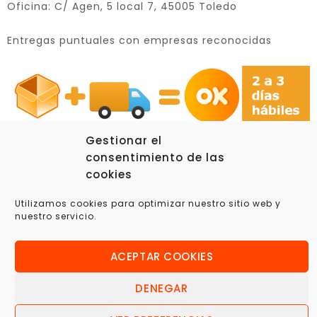
Oficina: C/ Agen, 5 local 7, 45005 Toledo
Entregas puntuales con empresas reconocidas
Gestionar el
consentimiento de las
cookies
© 2025 Xplora360 – Robótica Educativa, Ciencia y
Utilizamos cookies para optimizar nuestro sitio web y
Tecnología
nuestro servicio.
ACEPTAR COOKIES
DENEGAR