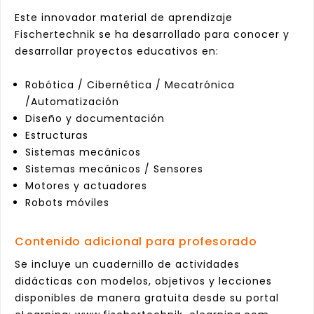
Este innovador material de aprendizaje
Fischertechnik se ha desarrollado para conocer y
desarrollar proyectos educativos en:
Robótica / Cibernética / Mecatrónica
/Automatización
Diseño y documentación
Estructuras
Sistemas mecánicos
Sistemas mecánicos / Sensores
Motores y actuadores
Robots móviles
Contenido adicional para profesorado
Se incluye un cuadernillo de actividades
didácticas con modelos, objetivos y lecciones
disponibles de manera gratuita desde su portal