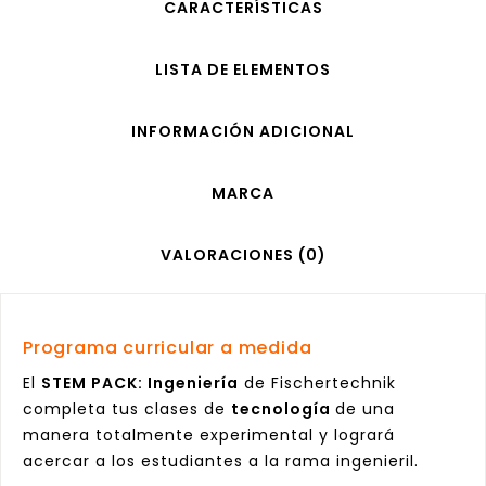
CARACTERÍSTICAS
LISTA DE ELEMENTOS
INFORMACIÓN ADICIONAL
MARCA
VALORACIONES (0)
Programa curricular a medida
El
STEM PACK: Ingeniería
de Fischertechnik
completa tus clases de
tecnología
de una
manera totalmente experimental y logrará
acercar a los estudiantes a la rama ingenieril.