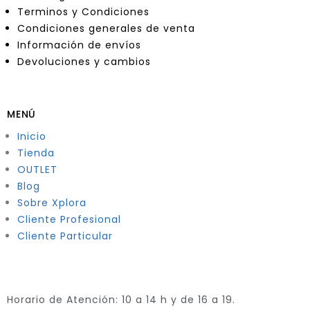
Terminos y Condiciones
Condiciones generales de venta
Información de envíos
Devoluciones y cambios
MENÚ
Inicio
Tienda
OUTLET
Blog
Sobre Xplora
Cliente Profesional
Cliente Particular
Horario de Atención: 10 a 14 h y de 16 a 19.