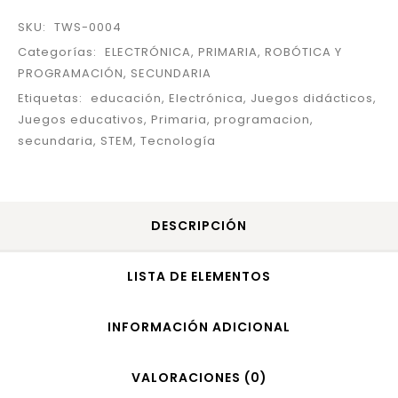
SKU:
TWS-0004
Categorías:
ELECTRÓNICA
,
PRIMARIA
,
ROBÓTICA Y
PROGRAMACIÓN
,
SECUNDARIA
Etiquetas:
educación
,
Electrónica
,
Juegos didácticos
,
Juegos educativos
,
Primaria
,
programacion
,
secundaria
,
STEM
,
Tecnología
DESCRIPCIÓN
LISTA DE ELEMENTOS
INFORMACIÓN ADICIONAL
VALORACIONES (0)