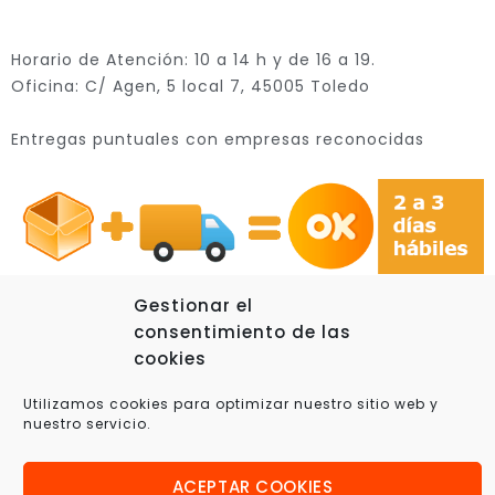
Horario de Atención: 10 a 14 h y de 16 a 19.
Oficina: C/ Agen, 5 local 7, 45005 Toledo
Entregas puntuales con empresas reconocidas
Gestionar el
consentimiento de las
cookies
© 2025 Xplora360 – Robótica Educativa, Ciencia y
Utilizamos cookies para optimizar nuestro sitio web y
Tecnología
nuestro servicio.
ACEPTAR COOKIES