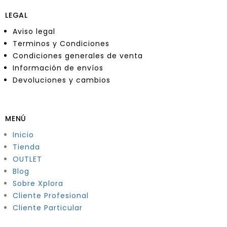
LEGAL
Aviso legal
Terminos y Condiciones
Condiciones generales de venta
Información de envíos
Devoluciones y cambios
MENÚ
Inicio
Tienda
OUTLET
Blog
Sobre Xplora
Cliente Profesional
Cliente Particular