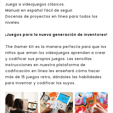
Juega a videojuegos clásicos.
Manual en español fácil de seguir.
Docenas de proyectos en línea para todos los
niveles.
¡Juegos para la nueva generación de inventores!
The Gamer Kit es la manera perfecta para que los
niños que aman los videojuegos aprendan a crear
y codificar sus propios juegos. Las sencillas
instrucciones en nuestra plataforma de
codificación en línea les enseñará cómo hacer
más de 15 juegos retro, dándoles las habilidades
para inventar y codificar los suyos.