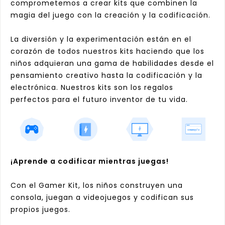
comprometemos a crear kits que combinen la
magia del juego con la creación y la codificación.
La diversión y la experimentación están en el
corazón de todos nuestros kits haciendo que los
niños adquieran una gama de habilidades desde el
pensamiento creativo hasta la codificación y la
electrónica. Nuestros kits son los regalos
perfectos para el futuro inventor de tu vida.
¡Aprende a codificar mientras juegas!
Con el Gamer Kit, los niños construyen una
consola, juegan a videojuegos y codifican sus
propios juegos.