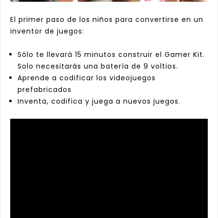
El primer paso de los niños para convertirse en un
inventor de juegos:
Sólo te llevará 15 minutos construir el Gamer Kit.
Solo necesitarás una batería de 9 voltios.
a
Aprende a codificar los videojuegos
prefabricados
Inventa, codifica y juega a nuevos juegos.