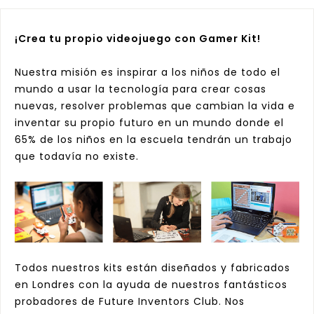
¡Crea tu propio videojuego con Gamer Kit!
Nuestra misión es inspirar a los niños de todo el
mundo a usar la tecnología para crear cosas
nuevas, resolver problemas que cambian la vida e
inventar su propio futuro en un mundo donde el
65% de los niños en la escuela tendrán un trabajo
que todavía no existe.
Todos nuestros kits están diseñados y fabricados
en Londres con la ayuda de nuestros fantásticos
probadores de Future Inventors Club. Nos