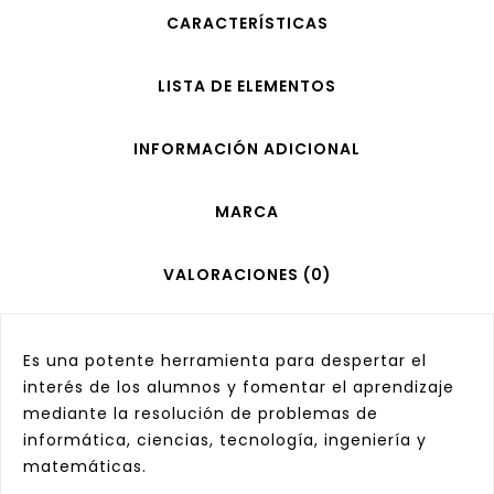
CARACTERÍSTICAS
LISTA DE ELEMENTOS
INFORMACIÓN ADICIONAL
MARCA
VALORACIONES (0)
Es una potente herramienta para despertar el
interés de los alumnos y fomentar el aprendizaje
mediante la resolución de problemas de
informática, ciencias, tecnología, ingeniería y
matemáticas.