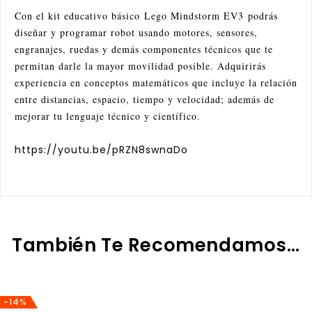
Con el kit educativo básico Lego Mindstorm EV3 podrás
diseñar y programar robot usando motores, sensores,
engranajes, ruedas y demás componentes técnicos que te
permitan darle la mayor movilidad posible. Adquirirás
experiencia en conceptos matemáticos que incluye la relación
entre distancias, espacio, tiempo y velocidad; además de
mejorar tu lenguaje técnico y científico.
https://youtu.be/pRZN8swnaDo
También Te Recomendamos…
-14%