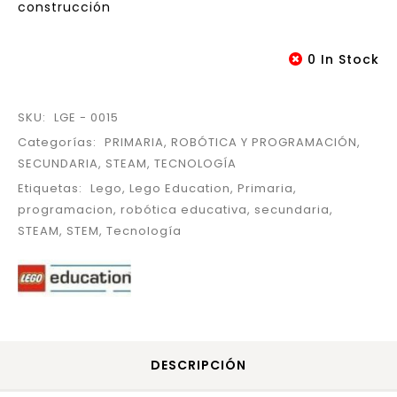
construcción
0 In Stock
SKU:
LGE - 0015
Categorías:
PRIMARIA
,
ROBÓTICA Y PROGRAMACIÓN
,
SECUNDARIA
,
STEAM
,
TECNOLOGÍA
Etiquetas:
Lego
,
Lego Education
,
Primaria
,
programacion
,
robótica educativa
,
secundaria
,
STEAM
,
STEM
,
Tecnología
DESCRIPCIÓN