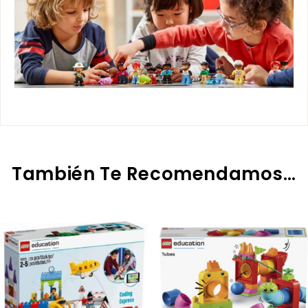
También Te Recomendamos…