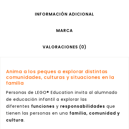
INFORMACIÓN ADICIONAL
MARCA
VALORACIONES (0)
Anima a los peques a explorar distintas
comunidades, culturas y situaciones en la
familia
Personas de LEGO® Education invita al alumnado
de educación infantil a explorar las
diferentes
funciones
y
responsabilidades
que
tienen las personas en una
familia, comunidad y
cultura
.