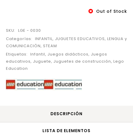
Out of Stock
SKU:
LGE - 0030
Categorías:
INFANTIL
,
JUGUETES EDUCATIVOS
,
LENGUA y
COMUNICACIÓN
,
STEAM
Etiquetas:
Infantil
,
Juegos didácticos
,
Juegos
educativos
,
Juguete
,
Juguetes de construcción
,
Lego
Education
DESCRIPCIÓN
LISTA DE ELEMENTOS