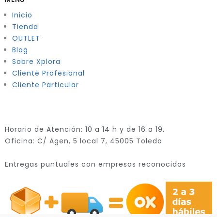
Inicio
Tienda
OUTLET
Blog
Sobre Xplora
Cliente Profesional
Cliente Particular
Horario de Atención: 10 a 14 h y de 16 a 19.
Oficina: C/ Agen, 5 local 7, 45005 Toledo
Entregas puntuales con empresas reconocidas