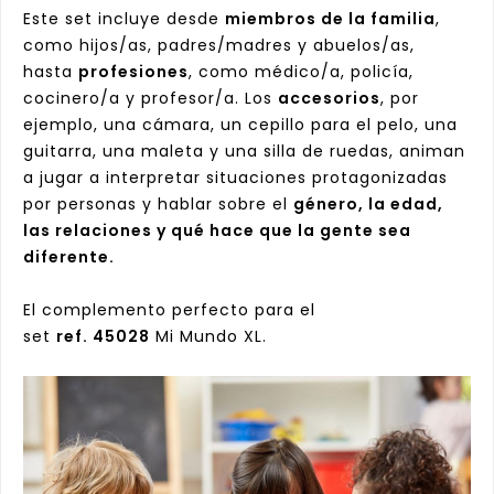
Este set incluye desde
miembros de la familia
,
como hijos/as, padres/madres y abuelos/as,
hasta
profesiones
, como médico/a, policía,
cocinero/a y profesor/a. Los
accesorios
, por
ejemplo, una cámara, un cepillo para el pelo, una
guitarra, una maleta y una silla de ruedas, animan
a jugar a interpretar situaciones protagonizadas
por personas y hablar sobre el
género, la edad,
las relaciones y qué hace que la gente sea
diferente.
El complemento perfecto para el
set
ref. 45028
Mi Mundo XL.