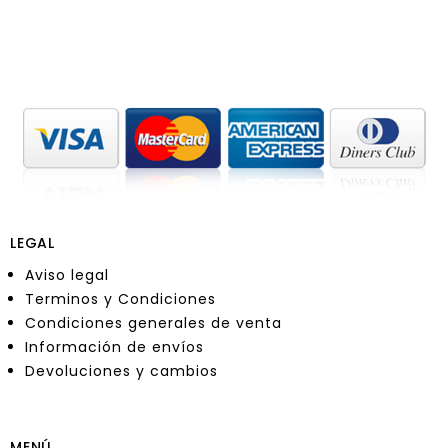
LEGAL
Aviso legal
Terminos y Condiciones
Condiciones generales de venta
Información de envíos
Devoluciones y cambios
MENÚ