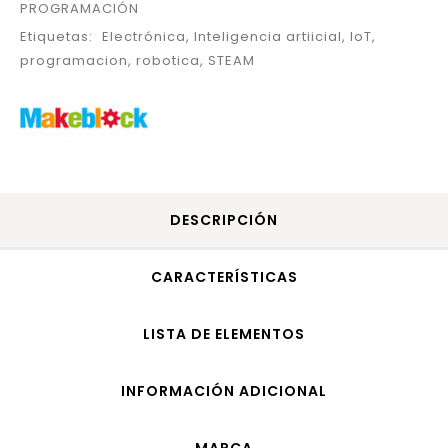
PROGRAMACIÓN
Etiquetas:
Electrónica
,
Inteligencia artiicial
,
IoT
,
programacion
,
robotica
,
STEAM
DESCRIPCIÓN
CARACTERÍSTICAS
LISTA DE ELEMENTOS
INFORMACIÓN ADICIONAL