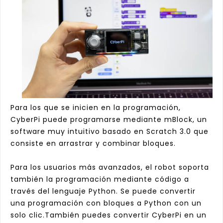
Para los que se inicien en la programación,
CyberPi puede programarse mediante mBlo
ck, un
software muy intuitivo basado en Scratch 3.0 que
consiste en arrastrar y combinar bloques.
Para los usuarios más avanzados, el robot soporta
también la programación mediante código a
través del lenguaje Python. Se puede convertir
una programación con bloques a Python con un
solo clic.
También puedes convertir CyberPi en un