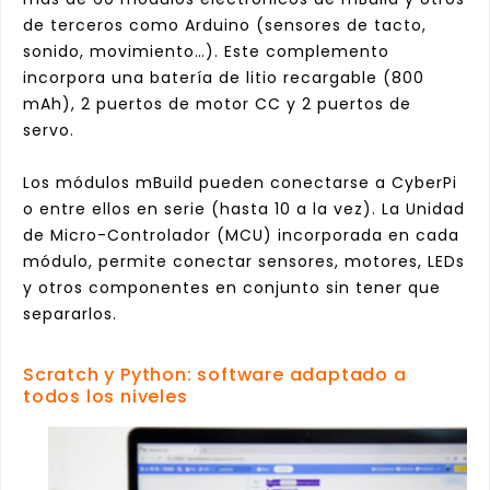
de terceros como Arduino (sensores de tacto,
sonido, movimiento…). Este complemento
incorpora una batería de litio recargable (800
mAh), 2 puertos de motor CC y 2 puertos de
servo.
Los módulos mBuild pueden conectarse a Cy
berPi
o entre ellos en serie (hasta 10 a la vez). La Unidad
de Micro-Controlador (MCU) incorporada en cada
módulo, permite conectar sensores, motores, LEDs
y otros componentes en conjunto sin tener que
separarlos.
Scratch y Python: software adaptado a
todos los niveles