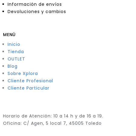
Información de envíos
Devoluciones y cambios
MENÚ
Inicio
Tienda
OUTLET
Blog
Sobre Xplora
Cliente Profesional
Cliente Particular
Horario de Atención: 10 a 14 h y de 16 a 19.
Oficina: C/ Agen, 5 local 7, 45005 Toledo