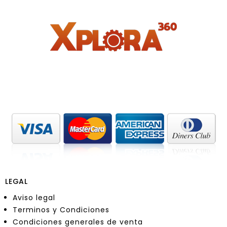
LEGAL
Aviso legal
Terminos y Condiciones
Condiciones generales de venta