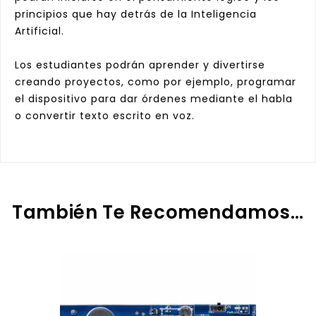
principios que hay detrás de la Inteligencia
Artificial.
Los estudiantes podrán aprender y divertirse
creando proyectos, como por ejemplo, programar
el dis
positivo para dar órdenes mediante el habla
o convertir texto escrito en voz.
También Te Recomendamos…