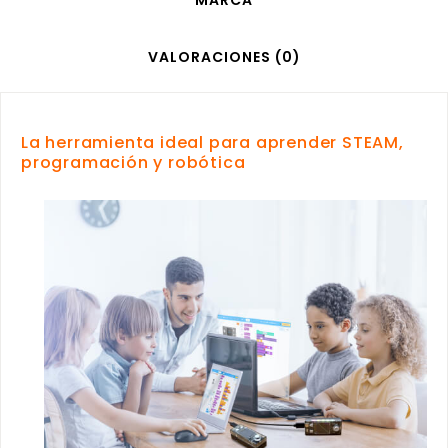
MARCA
VALORACIONES (0)
La herramienta ideal para aprender STEAM,
programación y robótica