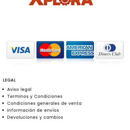
LEGAL
Aviso legal
Terminos y Condiciones
Condiciones generales de venta
Información de envíos
Devoluciones y cambios