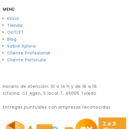
MENÚ
Inicio
Tienda
OUTLET
Blog
Sobre Xplora
Cliente Profesional
Cliente Particular
Horario de Atención: 10 a 14 h y de 16 a 19.
Oficina: C/ Agen, 5 local 7, 45005 Toledo
Entregas puntuales con empresas reconocidas