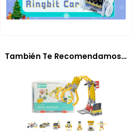
También Te Recomendamos…