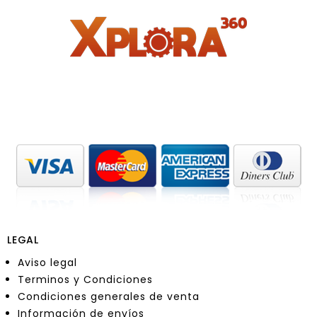
LEGAL
Aviso legal
Terminos y Condiciones
Condiciones generales de venta
Información de envíos