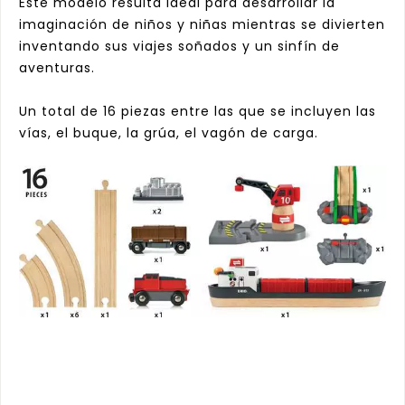
Este modelo resulta ideal para desarrollar la
imaginación de niños y niñas mientras se divierten
inventando sus viajes soñados y un sinfín de
aventuras.
Un total de 16 piezas entre las que se incluyen las
vías, el buque, la grúa, el vagón de carga.
a