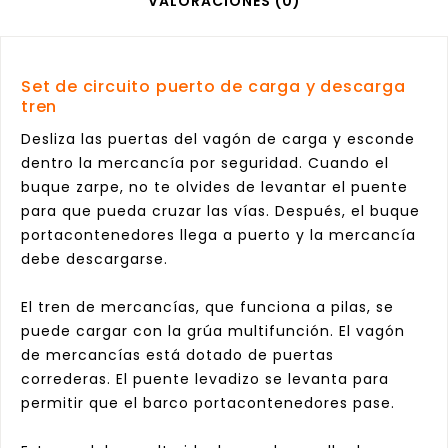
VALORACIONES (0)
Set de circuito puerto de carga y descarga
tren
Desliza las puertas del vagón de carga y esconde
dentro la mercancía por seguridad. Cuando el
buque zarpe, no te olvides de levantar el puente
para que pueda cruzar las vías. Después, el buque
portacontenedores llega a puerto y la mercancía
debe descargarse.
El tren de mercancías, que funciona a pilas, se
puede cargar con la grúa multifunción. El vagón
de mercancías está dotado de puertas
correderas. El puente levadizo se levanta para
permitir que el barco portacontenedores pase.