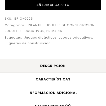
AÑADIR AL CARRITO
SKU:
BRIO-0005
Categorías:
INFANTIL
,
JUGUETES DE CONSTRUCCIÓN
,
JUGUETES EDUCATIVOS
,
PRIMARIA
Etiquetas:
Juegos didácticos
,
Juegos educativos
,
Juguetes de construcción
DESCRIPCIÓN
CARACTERÍSTICAS
INFORMACIÓN ADICIONAL