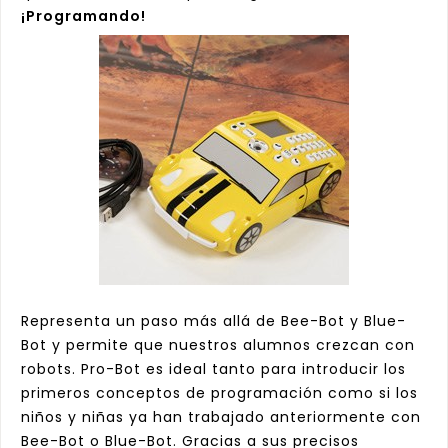
¡Programando!
Representa un paso más allá de
Bee-Bot
y
Blue-
Bot
y permite que nuestros alumnos crezcan con
robots. Pro-Bot es ideal tanto para introducir los
primeros conceptos de programación como si los
niños y niñas ya han trabajado anteriormente con
Bee-Bot o Blue-Bot. Gracias a sus precisos