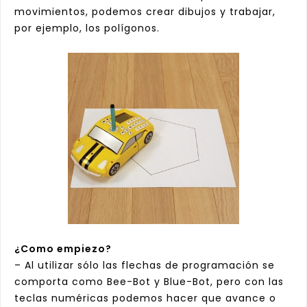
movimientos, podemos crear dibujos y trabajar,
por ejemplo, los polígonos.
¿Como empiezo?
– Al utilizar sólo las flechas de programación se
comporta como Bee-Bot y Blue-Bot, pero con las
teclas numéricas podemos hacer que avance o