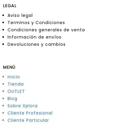
LEGAL
Aviso legal
Terminos y Condiciones
Condiciones generales de venta
Información de envíos
Devoluciones y cambios
MENÚ
Inicio
Tienda
OUTLET
Blog
Sobre Xplora
Cliente Profesional
Cliente Particular