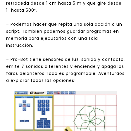
retroceda desde 1 cm hasta 5 m y que gire desde
1º hasta 500º.
– Podemos hacer que repita una sola acción o un
script. También podemos guardar programas en
memoria para ejecutarlos con una sola
instrucción.
– Pro-Bot tiene sensores de luz, sonido y contacto,
emite 7 sonidos diferentes y enciende y apaga los
faros delanteros Todo es programable: Aventuraos
a explorar todas las opciones!