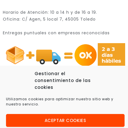
Horario de Atención: 10 a 14 h y de 16 a 19.
Oficina: C/ Agen, 5 local 7, 45005 Toledo
Entregas puntuales con empresas reconocidas
Gestionar el
consentimiento de las
cookies
© 2025 Xplora360 – Robótica Educativa, Ciencia y
Utilizamos cookies para optimizar nuestro sitio web y
Tecnología
nuestro servicio.
ACEPTAR COOKIES