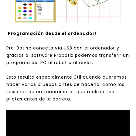
¡Programación desde el ordenador!
Pro-Bot se conecta vía USB con el ordenador y
gracias al software
Probotix
podemos transferir un
programa del PC al robot o al revés.
Esto resulta especialmente útil cuando queremos
hacer varias pruebas antes de hacerlo: como las
sesiones de entrenamientos que realizan los
pilotos antes de la carrera.