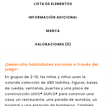
LISTA DE ELEMENTOS
INFORMACIÓN ADICIONAL
MARCA
VALORACIONES (0)
¡Desarrolla habilidades sociales a través del
juego!
En grupos de 2-10, las niñas y niños usan la
colorida colección de 480 ladrillos, figuras, bases
de ruedas, ventanas, puertas y una placa de
construcción LEGO® DUPLO® para construir una
casa, un restaurante, una parada de autobús, un
hospital y una estación de bomberos. También