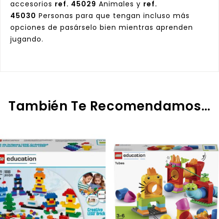
accesorios
ref. 45029
Animales y
ref.
45030
Personas para que tengan incluso más
opciones de pasárselo bien mientras aprenden
jugando.
También Te Recomendamos…