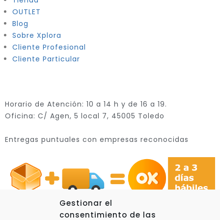
Tienda
OUTLET
Blog
Sobre Xplora
Cliente Profesional
Cliente Particular
Horario de Atención: 10 a 14 h y de 16 a 19.
Oficina: C/ Agen, 5 local 7, 45005 Toledo
Entregas puntuales con empresas reconocidas
Gestionar el
consentimiento de las