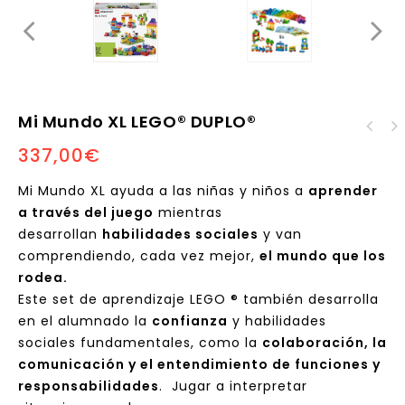
Mi Mundo XL LEGO® DUPLO®
337,00
€
Mi Mundo XL ayuda a las niñas y niños a
aprender
a través del juego
mientras
desarrollan
habilidades sociales
y van
comprendiendo, cada vez mejor,
el mundo que los
rodea.
Este set de aprendizaje LEGO ® también desarrolla
en el alumnado la
confianza
y habilidades
sociales fundamentales, como la
colaboración, la
comunicación y el entendimiento de funciones y
responsabilidades
. Jugar a interpretar