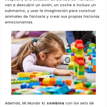
van a descubrir un avión, un coche e incluso un
submarino, y usar la imaginación para construir
animales de fantasía y crear sus propias historias
emocionantes.
Además, Mi Mundo XL
combina
con los sets de