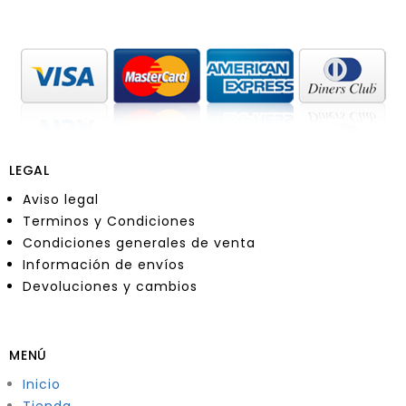
LEGAL
Aviso legal
Terminos y Condiciones
Condiciones generales de venta
Información de envíos
Devoluciones y cambios
MENÚ
Inicio