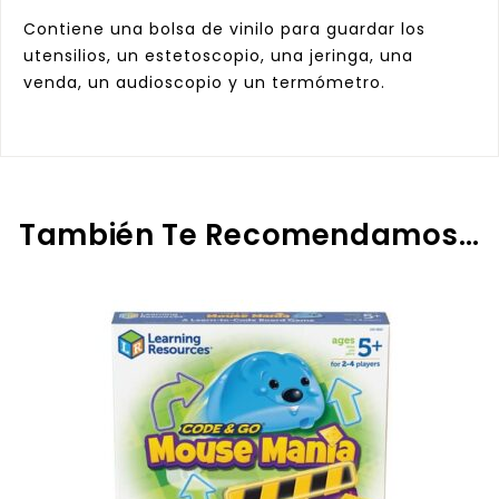
Contiene una bolsa de vinilo para guardar los
utensilios, un estetoscopio, una jeringa, una
venda, un audioscopio y un termómetro.
También Te Recomendamos…