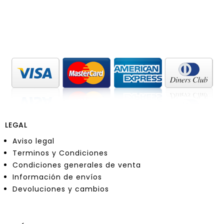
LEGAL
Aviso legal
Terminos y Condiciones
Condiciones generales de venta
Información de envíos
Devoluciones y cambios