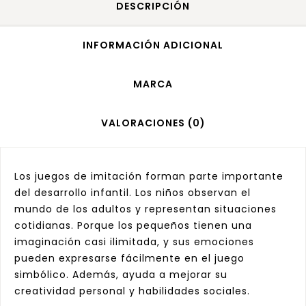
DESCRIPCIÓN
INFORMACIÓN ADICIONAL
MARCA
VALORACIONES (0)
Los juegos de imitación forman parte importante
del desarrollo infantil. Los niños observan el
mundo de los adultos y representan situaciones
cotidianas. Porque los pequeños tienen una
imaginación casi ilimitada, y sus emociones
pueden expresarse fácilmente en el juego
simbólico. Además, ayuda a mejorar su
creatividad personal y habilidades sociales.