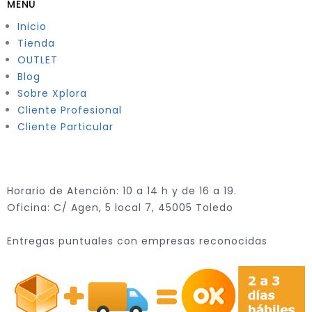
MENÚ
Inicio
Tienda
OUTLET
Blog
Sobre Xplora
Cliente Profesional
Cliente Particular
Horario de Atención: 10 a 14 h y de 16 a 19.
Oficina: C/ Agen, 5 local 7, 45005 Toledo
Entregas puntuales con empresas reconocidas