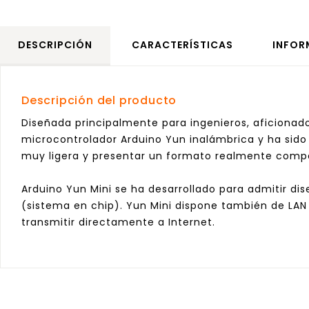
DESCRIPCIÓN
CARACTERÍSTICAS
INFOR
Descripción del producto
Diseñada principalmente para ingenieros, aficionado
microcontrolador Arduino Yun inalámbrica y ha sido
muy ligera y presentar un formato realmente comp
Arduino Yun Mini se ha desarrollado para admitir d
(sistema en chip). Yun Mini dispone también de LAN
transmitir directamente a Internet.