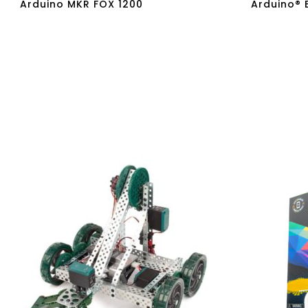
Arduino MKR FOX 1200
Arduino® 