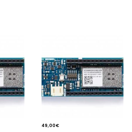
49,00
€