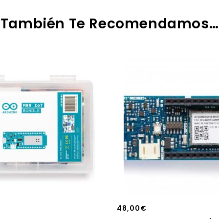
También Te Recomendamos…
48,00
€